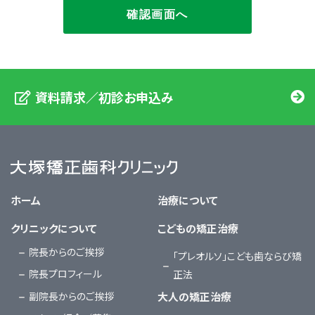
資料請求／初診お申込み
大塚矯正歯科クリニック
ホーム
治療について
クリニックについて
こどもの矯正治療
院長からのご挨拶
「プレオルソ」こども歯ならび矯
院長プロフィール
正法
副院長からのご挨拶
大人の矯正治療