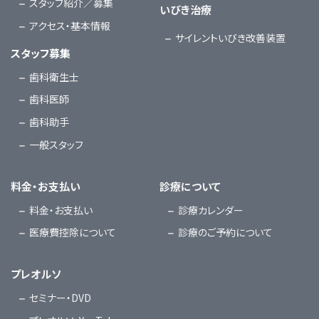
スタッフ紹介／募集
いびき治療
アクセス・基本情報
サイレントいびき改善装置
スタッフ募集
歯科衛生士
歯科医師
歯科助手
一般スタッフ
料金・お支払い
診療について
料金・お支払い
診療カレンダー
医療費控除について
診療のご予約について
プレオルソ
セミナー・DVD