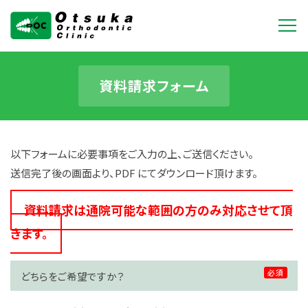
大塚矯正歯科クリニ
ック
資料請求フォーム
以下フォームに必要事項をご入力の上、ご送信ください。
送信完了後の画面より、PDF にてダウンロード頂けます。
資料請求は通院可能な範囲の方のみ対応させて頂
きます。
必須
どちらをご希望ですか？