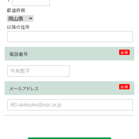
都道府県
以降の住所
必須
電話番号
必須
メールアドレス