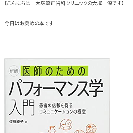
【こんにちは 大塚矯正歯科クリニックの大塚 淳です】
今日はお奨めの本です