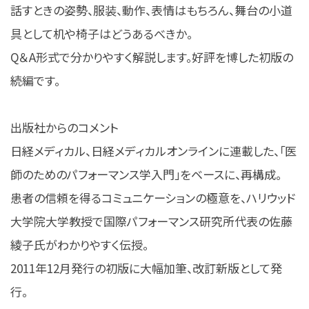
話すときの姿勢、服装、動作、表情はもちろん、舞台の小道
具として机や椅子はどうあるべきか。
Q＆A形式で分かりやすく解説します。好評を博した初版の
続編です。
出版社からのコメント
日経メディカル、日経メディカルオンラインに連載した、「医
師のためのパフォーマンス学入門」をベースに、再構成。
患者の信頼を得るコミュニケーションの極意を、ハリウッド
大学院大学教授で国際パフォーマンス研究所代表の佐藤
綾子氏がわかりやすく伝授。
2011年12月発行の初版に大幅加筆、改訂新版として発
行。