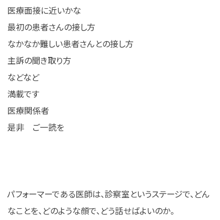
医療面接に近いかな
最初の患者さんの接し方
なかなか難しい患者さんとの接し方
主訴の聞き取り方
などなど
満載です
医療関係者
是非 ご一読を
パフォーマーである医師は、診察室というステージで、どん
なことを、どのような顔で、どう話せばよいのか。