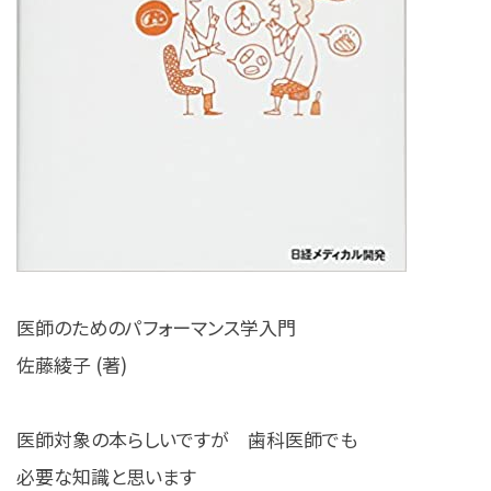
医師のためのパフォーマンス学入門
佐藤綾子 (著)
医師対象の本らしいですが 歯科医師でも
必要な知識と思います