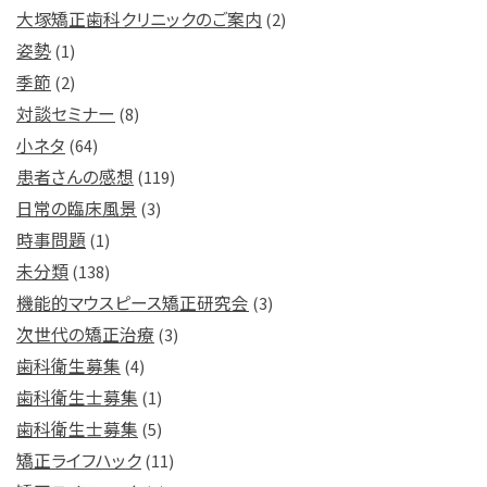
大塚矯正歯科クリニックのご案内
(2)
姿勢
(1)
季節
(2)
対談セミナー
(8)
小ネタ
(64)
患者さんの感想
(119)
日常の臨床風景
(3)
時事問題
(1)
未分類
(138)
機能的マウスピース矯正研究会
(3)
次世代の矯正治療
(3)
歯科衛生募集
(4)
歯科衛生士募集
(1)
歯科衛生士募集
(5)
矯正ライフハック
(11)