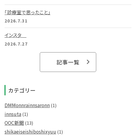
「診療室で思ったこと」
2026.7.31
インスタ
2026.7.27
記事一覧
カテゴリー
DMMonnrainnsaronn
(1)
innsuta
(1)
OOC新聞
(13)
shikaeiseishiboshixyuu
(1)