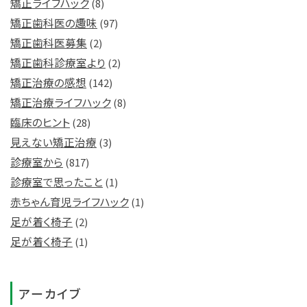
矯正ライフハック
(8)
矯正歯科医の趣味
(97)
矯正歯科医募集
(2)
矯正歯科診療室より
(2)
矯正治療の感想
(142)
矯正治療ライフハック
(8)
臨床のヒント
(28)
見えない矯正治療
(3)
診療室から
(817)
診療室で思ったこと
(1)
赤ちゃん育児ライフハック
(1)
足が着く椅子
(2)
足が着く椅子
(1)
アーカイブ