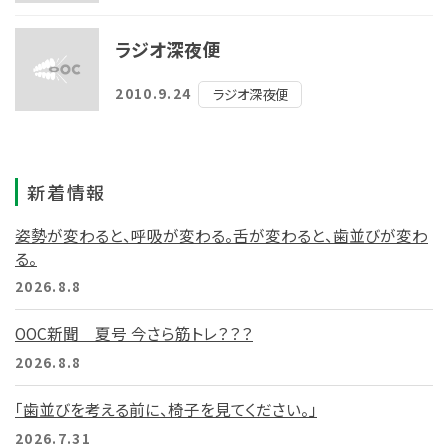
ラジオ深夜便
2010.9.24
ラジオ深夜便
新着情報
姿勢が変わると、呼吸が変わる。舌が変わると、歯並びが変わ
る。
2026.8.8
OOC新聞 夏号 今さら筋トレ？？？
2026.8.8
「歯並びを考える前に、椅子を見てください。」
2026.7.31