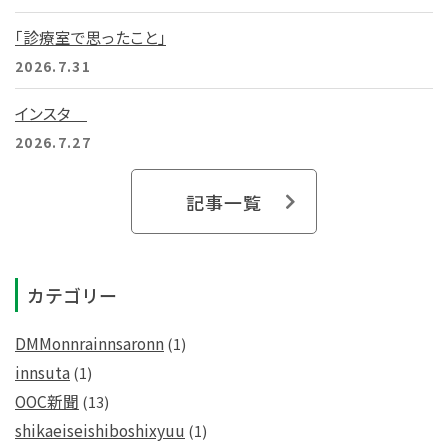
「診療室で思ったこと」
2026.7.31
インスタ
2026.7.27
記事一覧
カテゴリー
DMMonnrainnsaronn
(1)
innsuta
(1)
OOC新聞
(13)
shikaeiseishiboshixyuu
(1)