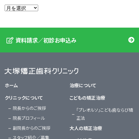
資料請求／初診お申込み
大塚矯正歯科クリニック
ホーム
治療について
クリニックについて
こどもの矯正治療
院長からのご挨拶
「プレオルソ」こども歯ならび矯
院長プロフィール
正法
副院長からのご挨拶
大人の矯正治療
スタッフ紹介／募集