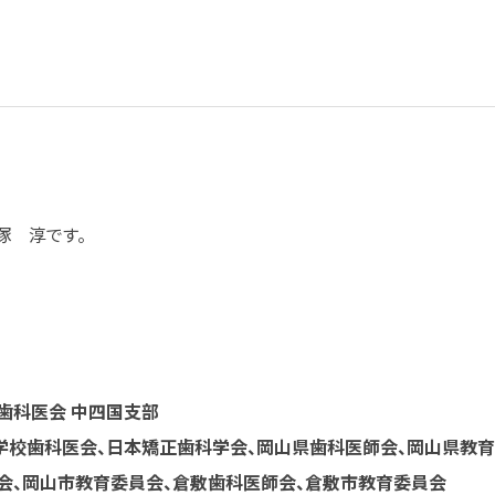
塚 淳です。
歯科医会 中四国支部
日本学校歯科医会、日本矯正歯科学会、岡山県歯科医師会、岡山県教
会、岡山市教育委員会、倉敷歯科医師会、倉敷市教育委員会