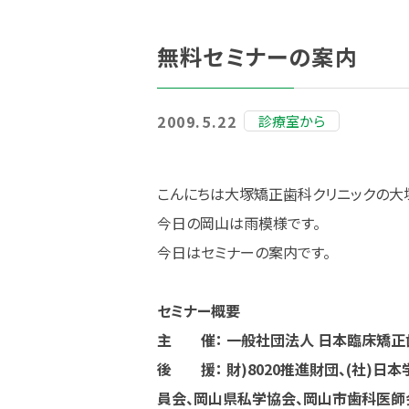
無料セミナーの案内
2009.5.22
診療室から
こんにちは大塚矯正歯科クリニックの大
今日の岡山は雨模様です。
今日はセミナーの案内です。
セミナー概要
主 催： 一般社団法人 日本臨床矯正
後 援： 財)8020推進財団、(社)
員会、岡山県私学協会、岡山市歯科医師