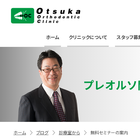
大塚矯正歯科クリニック
ホーム
クリニックについて
スタッフ募
プレオルソ
ホーム
ブログ
診療室から
無料セミナーの案内