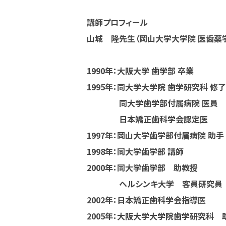
講師プロフィール
山城 隆先生（岡山大学大学院 医歯薬
1990年：大阪大学 歯学部 卒業
1995年：同大学大学院 歯学研究科 修了
同大学歯学部付属病院 医員
日本矯正歯科学会認定医
1997年：岡山大学歯学部付属病院 助手
1998年：同大学歯学部 講師
2000年：同大学歯学部 助教授
ヘルシンキ大学 客員研究員
2002年：日本矯正歯科学会指導医
2005年：大阪大学大学院歯学研究科 