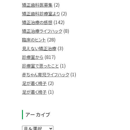
(2)
矯正歯科医募集
(2)
矯正歯科診療室より
(142)
矯正治療の感想
(8)
矯正治療ライフハック
(28)
臨床のヒント
(3)
見えない矯正治療
(817)
診療室から
(1)
診療室で思ったこと
(1)
赤ちゃん育児ライフハック
(2)
足が着く椅子
(1)
足が着く椅子
アーカイブ