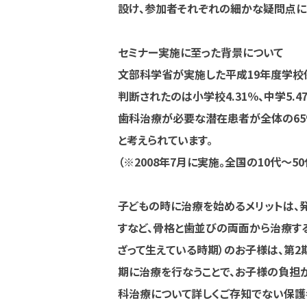
設け、参加者それぞれの細かな疑問点に
セミナー実施に至った背景について
文部科学省が実施した平成19年度学校
判断されたのは小学校4.31％、中学5.
歯科治療が必要な潜在患者が全体の65
と考えられています。
（※2008年7月に実施。全国の10代〜
子どもの時に治療を始めるメリットは、
すなど、骨格と歯並びの両面から治療す
ざって生えている時期）のお子様は、第2
期に治療を行なうことで、お子様の負担
科治療について詳しくご存知でない保護