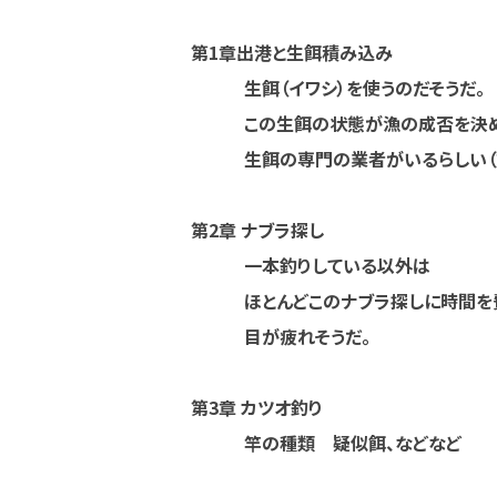
第1章出港と生餌積み込み
生餌（イワシ）を使うのだそうだ
この生餌の状態が漁の成否を決める
生餌の専門の業者がいるらしい（
第2章 ナブラ探し
一本釣りしている以外は
ほとんどこのナブラ探しに時間を
目が疲れそうだ。
第3章 カツオ釣り
竿の種類 疑似餌、などなど