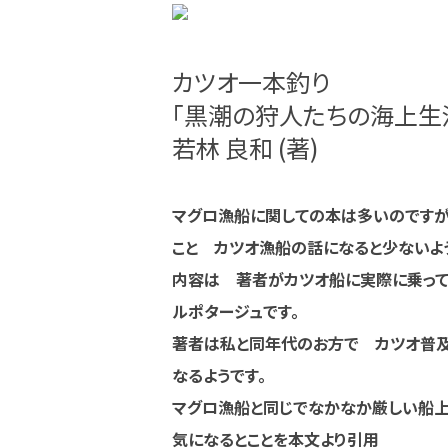
カツオ一本釣り
「黒潮の狩人たちの海上生
若林 良和 (著)
マグロ漁船に関しての本は多いのです
こと カツオ漁船の話になると少ないよ
内容は 著者がカツオ船に実際に乗っ
ルポタージュです。
著者は私と同年代のお方で カツオ普
なるようです。
マグロ漁船と同じでなかなか厳しい船上
気になるとことを本文より引用