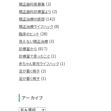
(2)
矯正歯科医募集
(2)
矯正歯科診療室より
(142)
矯正治療の感想
(8)
矯正治療ライフハック
(28)
臨床のヒント
(3)
見えない矯正治療
(817)
診療室から
(1)
診療室で思ったこと
(1)
赤ちゃん育児ライフハック
(2)
足が着く椅子
(1)
足が着く椅子
アーカイブ