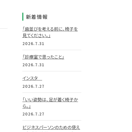
新着情報
「歯並びを考える前に、椅子を
見てください。」
2026.7.31
「診療室で思ったこと」
2026.7.31
インスタ
2026.7.27
「いい姿勢は、足が着く椅子か
ら。」
2026.7.27
ビジネスパーソンのための使え