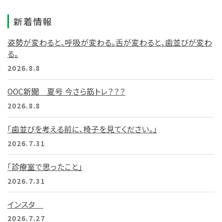
新着情報
姿勢が変わると、呼吸が変わる。舌が変わると、歯並びが変わ
る。
2026.8.8
OOC新聞 夏号 今さら筋トレ？？？
2026.8.8
「歯並びを考える前に、椅子を見てください。」
2026.7.31
「診療室で思ったこと」
2026.7.31
インスタ
2026.7.27