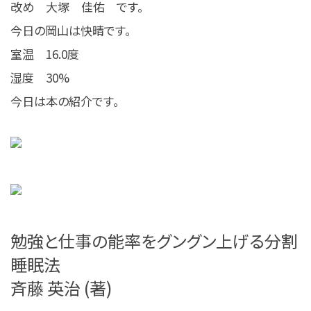
改め 大塚 佳佑 です。
今日の岡山は快晴です。
室温 16.0度
湿度 30%
今日は本の紹介です。
勉強と仕事の能率をグングン上げる分割
睡眠法
斉藤 英治 (著)