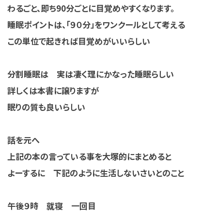
わるごと、即ち90分ごとに目覚めやすくなります。
睡眠ポイントは、「９０分」をワンクールとして考える
この単位で起きれば目覚めがいいらしい
分割睡眠は 実は凄く理にかなった睡眠らしい
詳しくは本書に譲りますが
眠りの質も良いらしい
話を元へ
上記の本の言っている事を大塚的にまとめると
よーするに 下記のように生活しないさいとのこと
午後９時 就寝 一回目