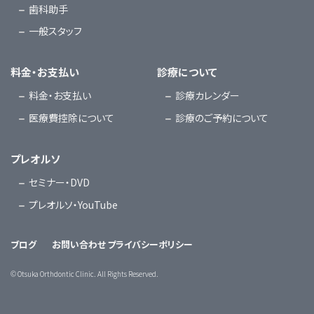
歯科助手
一般スタッフ
料金・お支払い
診療について
料金・お支払い
診療カレンダー
医療費控除について
診療のご予約について
プレオルソ
セミナー・DVD
プレオルソ・YouTube
ブログ
お問い合わせ
プライバシーポリシー
©
Otsuka Orthdontic Clinic. All Rights Reserved.