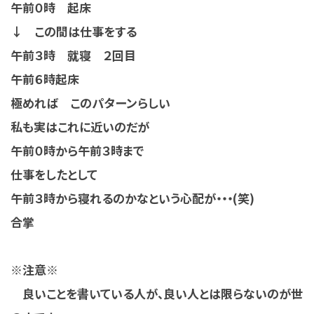
午前０時 起床
↓ この間は仕事をする
午前３時 就寝 ２回目
午前６時起床
極めれば このパターンらしい
私も実はこれに近いのだが
午前０時から午前３時まで
仕事をしたとして
午前３時から寝れるのかなという心配が・・・(笑)
合掌
※注意※
良いことを書いている人が、良い人とは限らないのが世