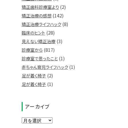
(2)
矯正歯科診療室より
(142)
矯正治療の感想
(8)
矯正治療ライフハック
(28)
臨床のヒント
(3)
見えない矯正治療
(817)
診療室から
(1)
診療室で思ったこと
(1)
赤ちゃん育児ライフハック
(2)
足が着く椅子
(1)
足が着く椅子
アーカイブ