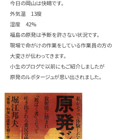
今日の岡山は快晴です。
外気温 13度
湿度 42%
福島の原発は予断を許さない状況です。
現場で命がけの作業をしている作業員の方の
大変さが伝わってきます。
小生のブログで以前にもご紹介しましたが
原発のルポタージュが思い出されました。