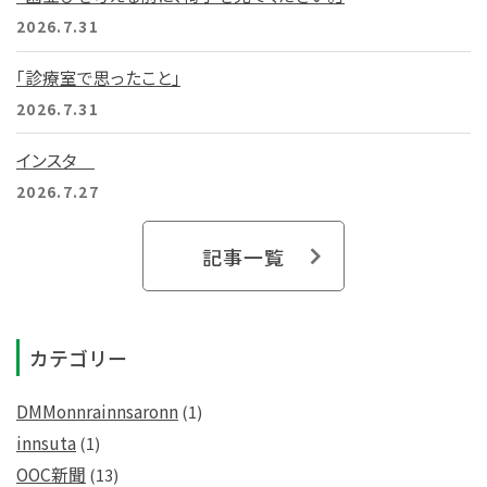
2026.7.31
「診療室で思ったこと」
2026.7.31
インスタ
2026.7.27
記事一覧
カテゴリー
DMMonnrainnsaronn
(1)
innsuta
(1)
OOC新聞
(13)