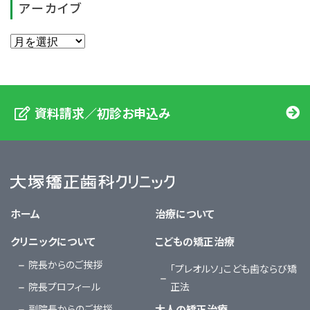
アーカイブ
資料請求／初診お申込み
大塚矯正歯科クリニック
ホーム
治療について
クリニックについて
こどもの矯正治療
院長からのご挨拶
「プレオルソ」こども歯ならび矯
院長プロフィール
正法
副院長からのご挨拶
大人の矯正治療