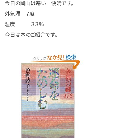
今日の岡山は寒い 快晴です。
外気温 ７度
湿度 ３３%
今日は本のご紹介です。