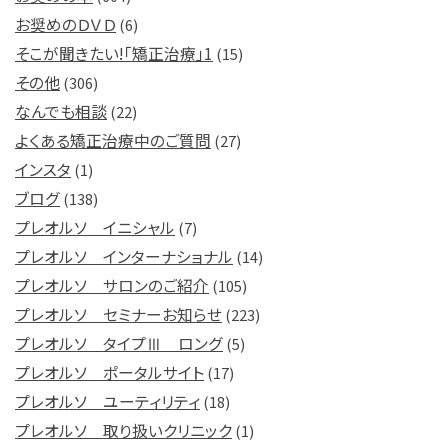
お奨めのＤＶＤ
(6)
そこが聞きたい!「矯正治療」1
(15)
その他
(306)
なんでも相談
(22)
よくある矯正治療中のご質問
(27)
インスタ
(1)
ブログ
(138)
プレオルソ イニシャル
(7)
プレオルソ インターナショナル
(14)
プレオルソ サロンのご紹介
(105)
プレオルソ セミナーお知らせ
(223)
プレオルソ タイプⅢ ロング
(5)
プレオルソ ポータルサイト
(17)
プレオルソ ユーティリティ
(18)
プレオルソ 取り扱いクリニック
(1)