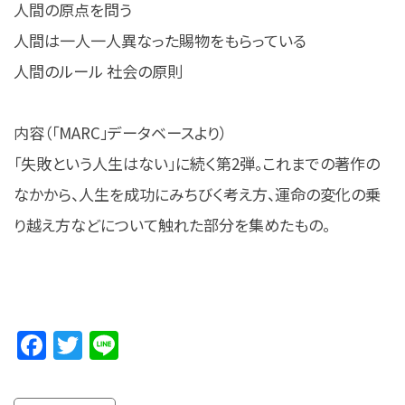
人間の原点を問う
人間は一人一人異なった賜物をもらっている
人間のルール 社会の原則
内容（「MARC」データベースより）
「失敗という人生はない」に続く第2弾。これまでの著作の
なかから、人生を成功にみちびく考え方、運命の変化の乗
り越え方などについて触れた部分を集めたもの。
Facebook
Twitter
Line