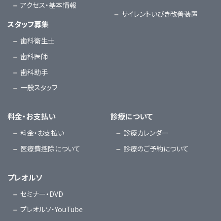
アクセス・基本情報
サイレントいびき改善装置
スタッフ募集
歯科衛生士
歯科医師
歯科助手
一般スタッフ
料金・お支払い
診療について
料金・お支払い
診療カレンダー
医療費控除について
診療のご予約について
プレオルソ
セミナー・DVD
プレオルソ・YouTube