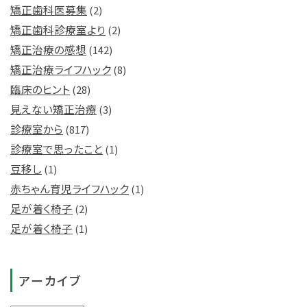
矯正歯科医募集
(2)
矯正歯科診療室より
(2)
矯正治療の感想
(142)
矯正治療ライフハック
(8)
臨床のヒント
(28)
見えない矯正治療
(3)
診療室から
(817)
診療室で思ったこと
(1)
豆移し
(1)
赤ちゃん育児ライフハック
(1)
足が着く椅子
(2)
足が着く椅子
(1)
アーカイブ