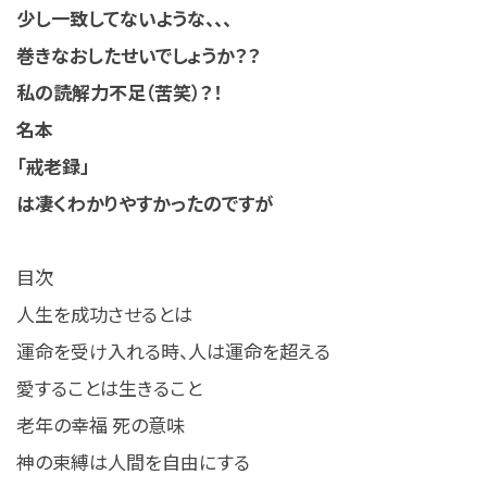
少し一致してないような、、、
巻きなおしたせいでしょうか？？
私の読解力不足（苦笑）？！
名本
「戒老録」
は凄くわかりやすかったのですが
目次
人生を成功させるとは
運命を受け入れる時、人は運命を超える
愛することは生きること
老年の幸福 死の意味
神の束縛は人間を自由にする