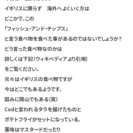
イギリスに限らず 海外へよくいく方は
どこかで、この
「フィッシュ・アンド・チップス」
と言う食べ物を食べた事があるのではないでしょうか？
どう言った食べ物なのかは
詳しくは下記（ウィキペディアより引用）
をご覧ください。
元々はイギリスの食べ物ですが
今はどこでもあるようです。
因みに岡山でもある（笑）
Codと言われるタラを揚げたものと
ポテトフライがセットになっている。
薬味はマスタードだったり