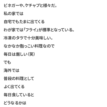
ビネガーや、ケチャプと様々だ。
私の家では
自宅でもたまに出てくる
わが家では「フライ」が標準となっている。
冷凍のタラで十分美味しい。
なかなか脂っこい料理なので
毎日は厳しい（笑）
でも
海外では
普段の料理として
よく出てくる
毎日食していると
どうなるかは