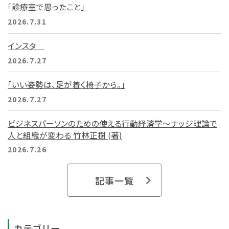
「診療室で思ったこと」
2026.7.31
インスタ
2026.7.27
「いい姿勢は、足が着く椅子から。」
2026.7.27
ビジネスパーソンのための使える行動経済学～ナッジ理論で
人と組織が変わる 竹林正樹 (著)
2026.7.26
記事一覧
カテゴリー