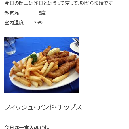
今日の岡山は昨日とはうって変って、朝から快晴です。
外気温 8度
室内湿度 36%
フィッシュ・アンド・チップス
今日は一食入魂です。