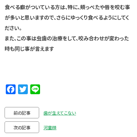
食べる癖がついている方は、特に、頬っぺたや唇を咬む事
が多いと思いますので、さらにゆっくり食べるようにしてく
ださい。
また、この事は虫歯の治療をして、咬み合わせが変わった
時も同じ事が言えます
Facebook
Twitter
Line
前の記事
歯が生えてこない
次の記事
河童顔