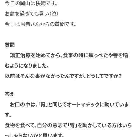
今日の岡山は快晴です。
お盆を過ぎても暑い（泣）
今日は患者さんからの質問です。
質問
矯正治療を始めてから、食事の時に頬っぺたや唇を噛
むようになりました。
以前はそんな事がなかったんですが、どうしてですか？
答え
お口の中は、「胃」と同じでオートマチックに動いていま
す。
食物を食べて、自分の意志で「胃」を動かしている方はいら
っしゃらないかと思います。