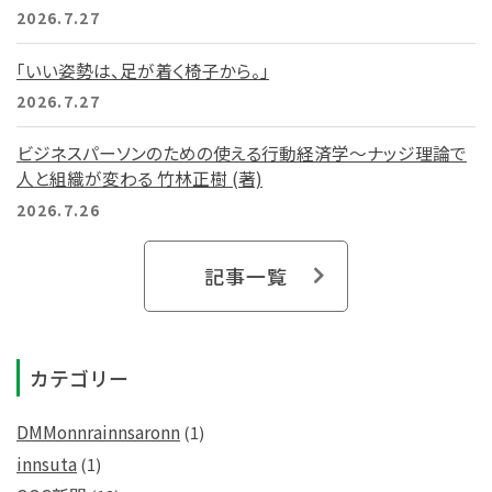
2026.7.27
「いい姿勢は、足が着く椅子から。」
2026.7.27
ビジネスパーソンのための使える行動経済学～ナッジ理論で
人と組織が変わる 竹林正樹 (著)
2026.7.26
記事一覧
カテゴリー
DMMonnrainnsaronn
(1)
innsuta
(1)