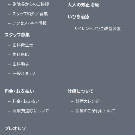
副院長からのご挨拶
大人の矯正治療
スタッフ紹介／募集
いびき治療
アクセス・基本情報
サイレントいびき改善装置
スタッフ募集
歯科衛生士
歯科医師
歯科助手
一般スタッフ
料金・お支払い
診療について
料金・お支払い
診療カレンダー
医療費控除について
診療のご予約について
プレオルソ