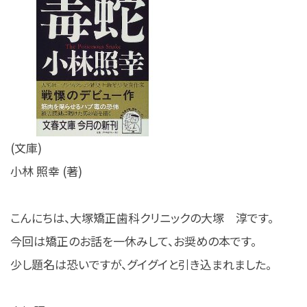
(文庫)
小林 照幸 (著)
こんにちは、大塚矯正歯科クリニックの大塚 淳です。
今回は矯正のお話を一休みして、お奨めの本です。
少し題名は恐いですが、グイグイと引き込まれました。