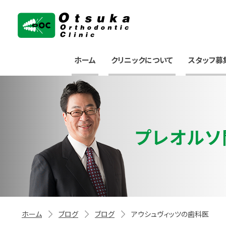
大塚矯正歯科クリニック
ホーム
クリニックについて
スタッフ募
プレオルソ
ホーム
ブログ
ブログ
アウシュヴィッツの歯科医