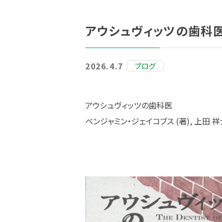
アウシュヴィッツの歯科
2026.4.7
ブログ
アウシュヴィッツの歯科医
ベンジャミン・ジェイコブス (著), 上田 祥士