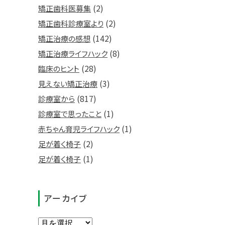
(2)
矯正歯科医募集
(2)
矯正歯科診療室より
(142)
矯正治療の感想
(8)
矯正治療ライフハック
(28)
臨床のヒント
(3)
見えない矯正治療
(817)
診療室から
(1)
診療室で思ったこと
(1)
赤ちゃん育児ライフハック
(2)
足が着く椅子
(1)
足が着く椅子
アーカイブ