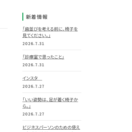
新着情報
「歯並びを考える前に、椅子を
見てください。」
2026.7.31
「診療室で思ったこと」
2026.7.31
インスタ
2026.7.27
「いい姿勢は、足が着く椅子か
ら。」
2026.7.27
ビジネスパーソンのための使え