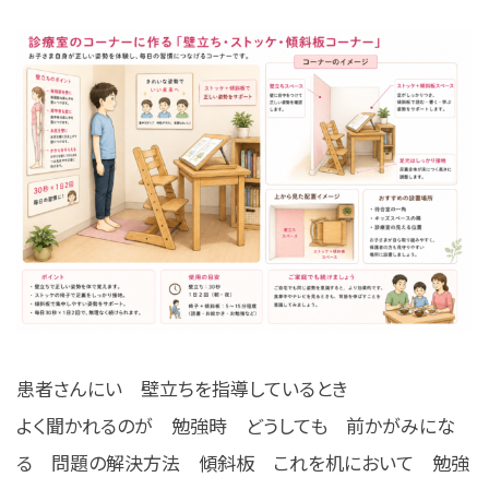
患者さんにい 壁立ちを指導しているとき
よく聞かれるのが 勉強時 どうしても 前かがみにな
る 問題の解決方法 傾斜板 これを机において 勉強