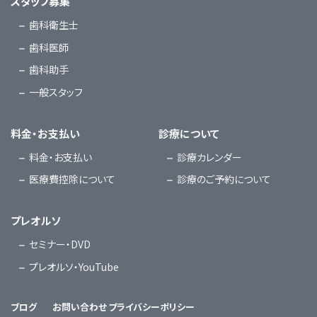
スタッフ募集
歯科衛生士
歯科医師
歯科助手
一般スタッフ
料金・お支払い
診療について
料金・お支払い
診療カレンダー
医療費控除について
診療のご予約について
プレオルソ
セミナー・DVD
プレオルソ・YouTube
ブログ
お問い合わせ
プライバシーポリシー