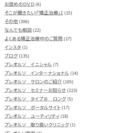
お奨めのＤＶＤ
(6)
そこが聞きたい!「矯正治療」1
(15)
その他
(306)
なんでも相談
(22)
よくある矯正治療中のご質問
(27)
インスタ
(1)
ブログ
(135)
プレオルソ イニシャル
(7)
プレオルソ インターナショナル
(14)
プレオルソ サロンのご紹介
(105)
プレオルソ セミナーお知らせ
(223)
プレオルソ タイプⅢ ロング
(5)
プレオルソ ポータルサイト
(17)
プレオルソ ユーティリティ
(18)
プレオルソ 取り扱いクリニック
(1)