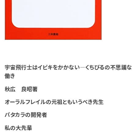
宇宙飛行士はイビキをかかない―くちびるの不思議な
働き
秋広 良昭著
オーラルフレイルの元祖ともいうべき先生
パタカラの開発者
私の大先輩