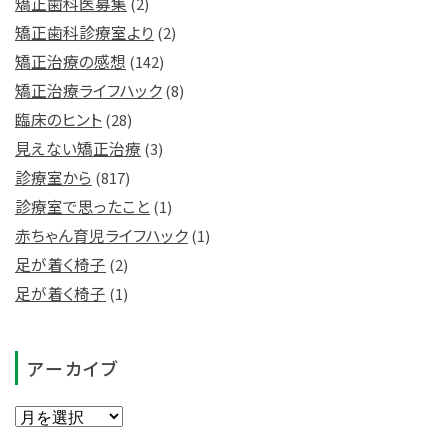
矯正歯科医募集
(2)
矯正歯科診療室より
(2)
矯正治療の感想
(142)
矯正治療ライフハック
(8)
臨床のヒント
(28)
見えない矯正治療
(3)
診療室から
(817)
診療室で思ったこと
(1)
赤ちゃん育児ライフハック
(1)
足が着く椅子
(2)
足が着く椅子
(1)
アーカイブ