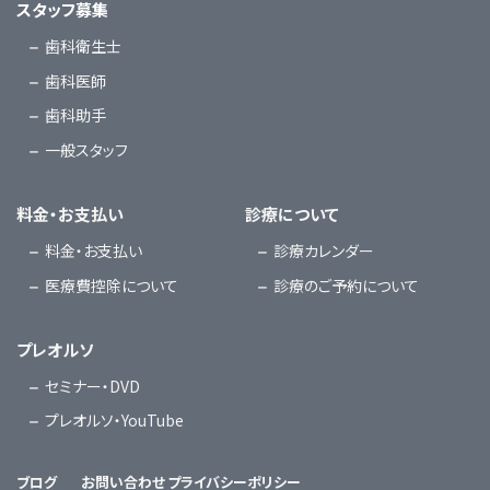
スタッフ募集
歯科衛生士
歯科医師
歯科助手
一般スタッフ
料金・お支払い
診療について
料金・お支払い
診療カレンダー
医療費控除について
診療のご予約について
プレオルソ
セミナー・DVD
プレオルソ・YouTube
ブログ
お問い合わせ
プライバシーポリシー