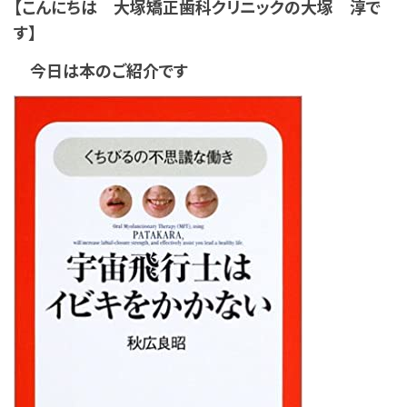
【こんにちは 大塚矯正歯科クリニックの大塚 淳で
す】
今日は本のご紹介です