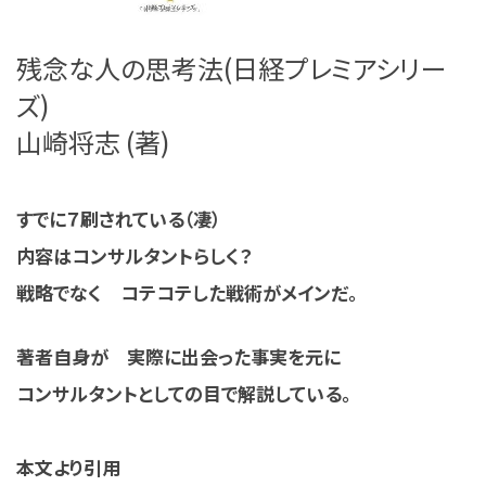
残念な人の思考法(日経プレミアシリー
ズ)
山崎将志 (著)
すでに７刷されている（凄）
内容はコンサルタントらしく？
戦略でなく コテコテした戦術がメインだ。
著者自身が 実際に出会った事実を元に
コンサルタントとしての目で解説している。
本文より引用