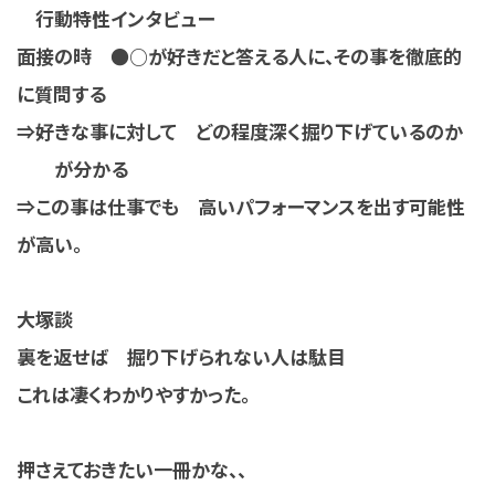
行動特性インタビュー
面接の時 ●○が好きだと答える人に、その事を徹底的
に質問する
⇒好きな事に対して どの程度深く掘り下げているのか
が分かる
⇒この事は仕事でも 高いパフォーマンスを出す可能性
が高い。
大塚談
裏を返せば 掘り下げられない人は駄目
これは凄くわかりやすかった。
押さえておきたい一冊かな、、