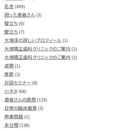
名言
(409)
困った患者さん
(3)
壁立ち
(6)
壁立ち
(7)
大塚淳の詳しいプロフィール
(1)
大塚矯正歯科クリニックのご案内
(2)
大塚矯正歯科クリニックのご案内
(2)
姿勢
(1)
季節
(2)
対談セミナー
(8)
小ネタ
(64)
患者さんの感想
(119)
日常の臨床風景
(3)
時事問題
(1)
未分類
(138)