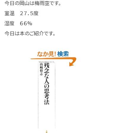
今日の岡山は梅雨空です。
室温 ２７．５度
湿度 ６６%
今日は本のご紹介です。