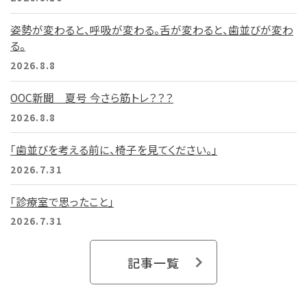
姿勢が変わると、呼吸が変わる。舌が変わると、歯並びが変わ
る。
2026.8.8
OOC新聞 夏号 今さら筋トレ？？？
2026.8.8
「歯並びを考える前に、椅子を見てください。」
2026.7.31
「診療室で思ったこと」
2026.7.31
記事一覧