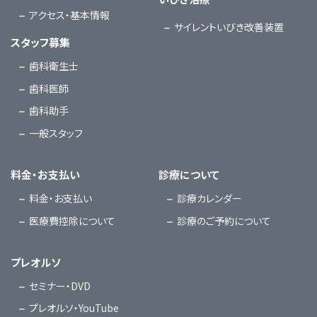
アクセス・基本情報
サイレントいびき改善装置
スタッフ募集
歯科衛生士
歯科医師
歯科助手
一般スタッフ
料金・お支払い
診療について
料金・お支払い
診療カレンダー
医療費控除について
診療のご予約について
プレオルソ
セミナー・DVD
プレオルソ・YouTube