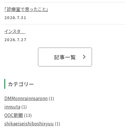
「診療室で思ったこと」
2026.7.31
インスタ
2026.7.27
記事一覧
カテゴリー
DMMonnrainnsaronn
(1)
innsuta
(1)
OOC新聞
(13)
shikaeiseishiboshixyuu
(1)