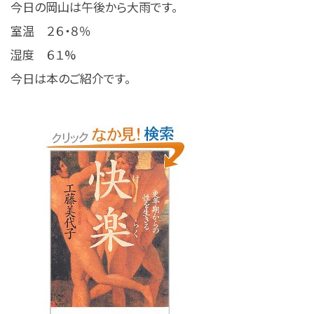
今日の岡山は午後から大雨です。
室温 ２６・８％
湿度 ６１%
今日は本のご紹介です。