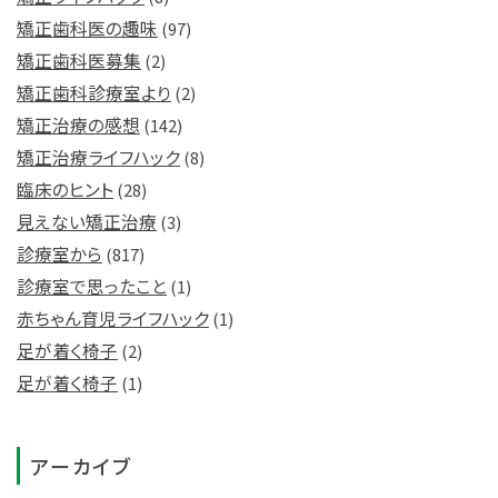
矯正歯科医の趣味
(97)
矯正歯科医募集
(2)
矯正歯科診療室より
(2)
矯正治療の感想
(142)
矯正治療ライフハック
(8)
臨床のヒント
(28)
見えない矯正治療
(3)
診療室から
(817)
診療室で思ったこと
(1)
赤ちゃん育児ライフハック
(1)
足が着く椅子
(2)
足が着く椅子
(1)
アーカイブ