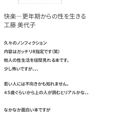
快楽―更年期からの性を生きる
工藤 美代子
久々のノンフィクション
内容はガッチリR指定です（笑）
他人の性生活を垣間見れる本です。
少し怖いですが、、、
若い人には不向きかも知れません。
４５歳ぐらいから上の人が読むとリアルかな、、
なかなか面白い本ですが