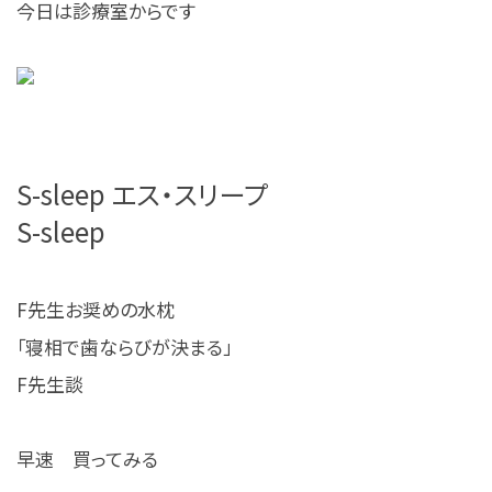
今日は診療室からです
S-sleep エス・スリープ
S-sleep
F先生お奨めの水枕
「寝相で歯ならびが決まる」
F先生談
早速 買ってみる