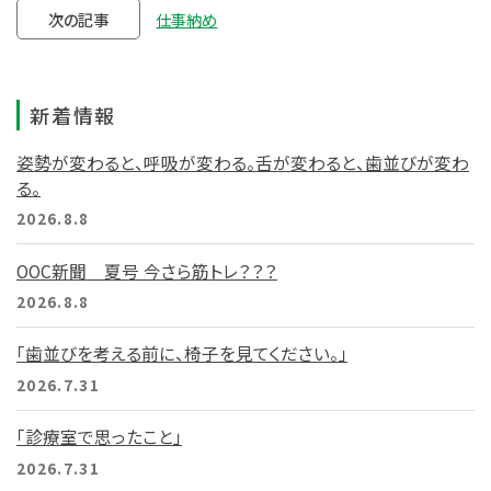
次の記事
仕事納め
新着情報
姿勢が変わると、呼吸が変わる。舌が変わると、歯並びが変わ
る。
2026.8.8
OOC新聞 夏号 今さら筋トレ？？？
2026.8.8
「歯並びを考える前に、椅子を見てください。」
2026.7.31
「診療室で思ったこと」
2026.7.31