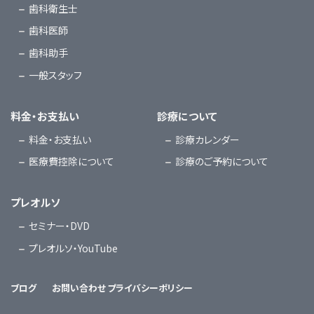
歯科衛生士
歯科医師
歯科助手
一般スタッフ
料金・お支払い
診療について
料金・お支払い
診療カレンダー
医療費控除について
診療のご予約について
プレオルソ
セミナー・DVD
プレオルソ・YouTube
ブログ
お問い合わせ
プライバシーポリシー