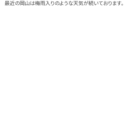
最近の岡山は梅雨入りのような天気が続いております。