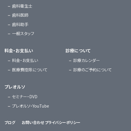
歯科衛生士
歯科医師
歯科助手
一般スタッフ
料金・お支払い
診療について
料金・お支払い
診療カレンダー
医療費控除について
診療のご予約について
プレオルソ
セミナー・DVD
プレオルソ・YouTube
ブログ
お問い合わせ
プライバシーポリシー