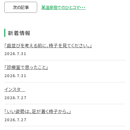
次の記事
某温泉宿でのひとコマ・・・
新着情報
「歯並びを考える前に、椅子を見てください。」
2026.7.31
「診療室で思ったこと」
2026.7.31
インスタ
2026.7.27
「いい姿勢は、足が着く椅子から。」
2026.7.27