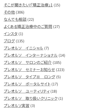
そこが聞きたい!「矯正治療」1
(15)
その他
(306)
なんでも相談
(22)
よくある矯正治療中のご質問
(27)
インスタ
(1)
ブログ
(135)
プレオルソ イニシャル
(7)
プレオルソ インターナショナル
(14)
プレオルソ サロンのご紹介
(105)
プレオルソ セミナーお知らせ
(223)
プレオルソ タイプⅢ ロング
(5)
プレオルソ ポータルサイト
(17)
プレオルソ ユーティリティ
(18)
プレオルソ 取り扱いクリニック
(1)
プレオルソ実習
(3)