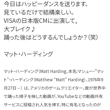
今日はハッピーダンスを送ります。
見ているだけで結構楽しい。
VISAの日本版CMに出演して,
大ブレイク♪
踊った後はどうするんでしょうか？（笑）
マット・ハーディング
マット・ハーディング（Matt Harding、本名:マシュー・”マッ
ト”・ハーディング（Matthew “Matt” Harding）、1976年9
月27日 – ） は、アメリカのゲームクリエイター。彼が世界中
で踊った様子を映した動画が、YouTubeなどの動画共有
サービスに投稿され人気を博す。特に有名となったのが