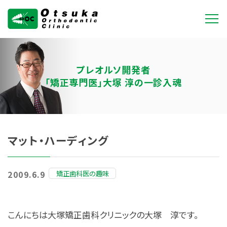
大塚矯正歯科クリニ
ック
プレオルソ開発者
「矯正専門医」大塚 淳の一診入魂
マット・ハーディング
矯正歯科医の趣味
2009.6.9
こんにちは大塚矯正歯科クリニックの大塚 淳です。