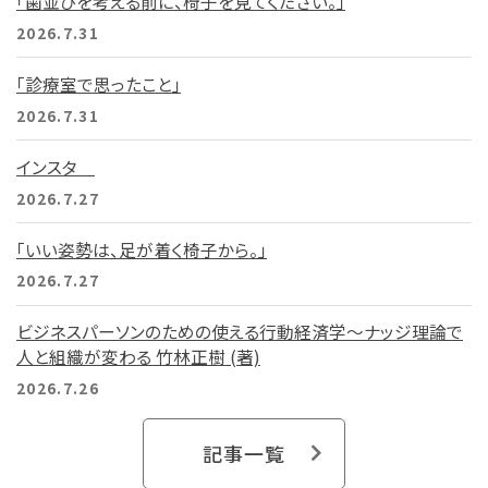
「歯並びを考える前に、椅子を見てください。」
2026.7.31
「診療室で思ったこと」
2026.7.31
インスタ
2026.7.27
「いい姿勢は、足が着く椅子から。」
2026.7.27
ビジネスパーソンのための使える行動経済学～ナッジ理論で
人と組織が変わる 竹林正樹 (著)
2026.7.26
記事一覧