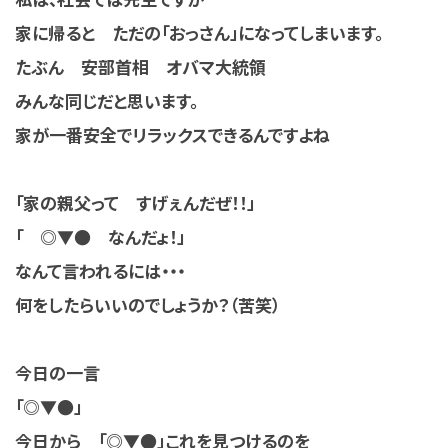
家に帰ると ただの「おっさん」になってしまいます。
たぶん 安部首相 オバマ大統領
みんな同じだと思います。
家が一番安全でリラックスできるんですよね
「家の親父って すげぇんだぜ！！」
「 ◎▼● なんだょ！」
なんて言われるには・・・
何をしたらいいのでしょうか？（苦笑）
今日の一言
「◎▼●」
今日から 「◎▼●」これを見つけるのを