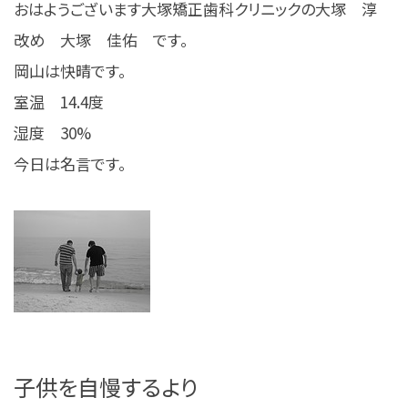
おはようございます大塚矯正歯科クリニックの大塚 淳
改め 大塚 佳佑 です。
岡山は快晴です。
室温 14.4度
湿度 30%
今日は名言です。
子供を自慢するより