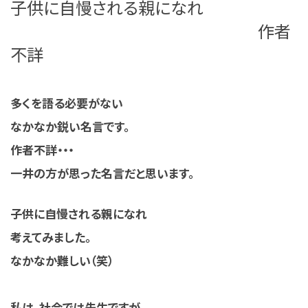
子供に自慢される親になれ
作者
不詳
多くを語る必要がない
なかなか鋭い名言です。
作者不詳・・・
一井の方が思った名言だと思います。
子供に自慢される親になれ
考えてみました。
なかなか難しい（笑）
私は、社会では先生ですが