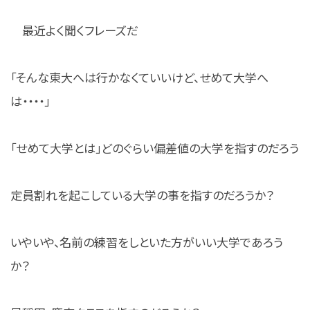
最近よく聞くフレーズだ
「そんな東大へは行かなくていいけど、せめて大学へ
は・・・・」
「せめて大学とは」どのぐらい偏差値の大学を指すのだろう
定員割れを起こしている大学の事を指すのだろうか？
いやいや、名前の練習をしといた方がいい大学であろう
か？