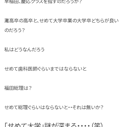
早稲田、慶応クラスを指すのだろうか？
灘高卒の高卒と、せめて大学卒業の大学卒どちらが良い
のだろう？
私はどうなんだろう
せめて歯科医師ぐらいまではならないと
福田総理は？
せめて総理ぐらいはならないと・・それは無いか？
「せめて大学」謎が深まる・・・・（笑）