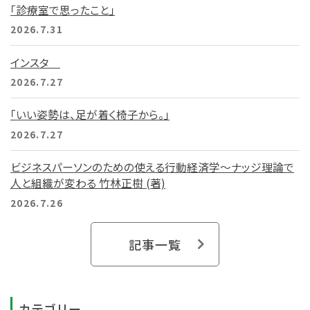
「診療室で思ったこと」
2026.7.31
インスタ
2026.7.27
「いい姿勢は、足が着く椅子から。」
2026.7.27
ビジネスパーソンのための使える行動経済学～ナッジ理論で
人と組織が変わる 竹林正樹 (著)
2026.7.26
記事一覧
カテゴリー