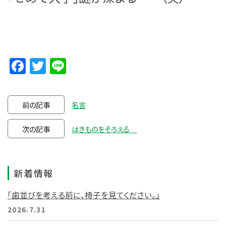
Facebook
Twitter
Line
前の記事
名言
次の記事
はきものをそろえる
新着情報
「歯並びを考える前に、椅子を見てください。」
2026.7.31