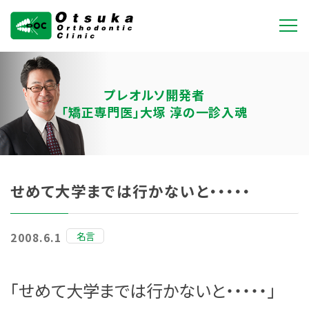
大塚矯正歯科クリニ
ック
プレオルソ開発者
「矯正専門医」大塚 淳の一診入魂
せめて大学までは行かないと・・・・・
名言
2008.6.1
「せめて大学までは行かないと・・・・・」