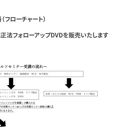
（フローチャート）
矯正法フォローアップDVDを販売いたします