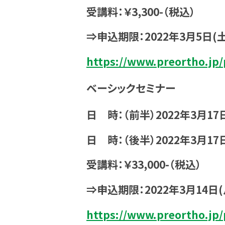
受講料：￥3,300-（税込）
⇒申込期限：2022年3月5日(
https://www.preortho.jp/
ベーシックセミナー
日 時：（前半）2022年3月17日（
日 時：（後半）2022年3月17日
受講料：￥33,000-（税込）
⇒申込期限：2022年3月14日
https://www.preortho.jp/