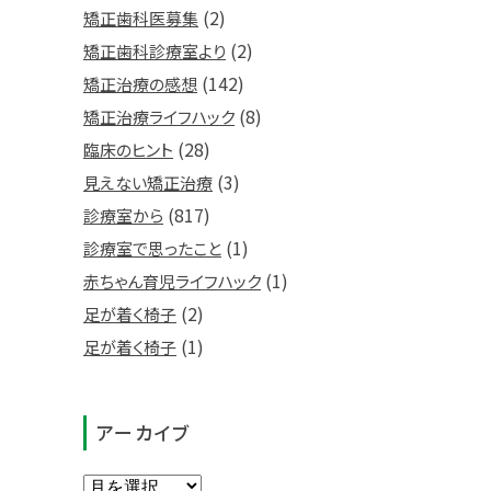
(2)
矯正歯科医募集
(2)
矯正歯科診療室より
(142)
矯正治療の感想
(8)
矯正治療ライフハック
(28)
臨床のヒント
(3)
見えない矯正治療
(817)
診療室から
(1)
診療室で思ったこと
(1)
赤ちゃん育児ライフハック
(2)
足が着く椅子
(1)
足が着く椅子
アーカイブ