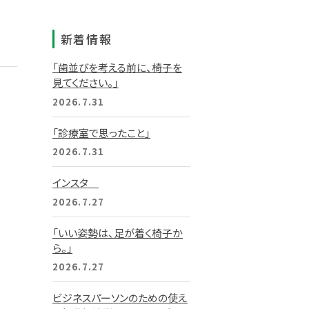
新着情報
「歯並びを考える前に、椅子を
見てください。」
2026.7.31
「診療室で思ったこと」
2026.7.31
インスタ
2026.7.27
「いい姿勢は、足が着く椅子か
ら。」
2026.7.27
ビジネスパーソンのための使え