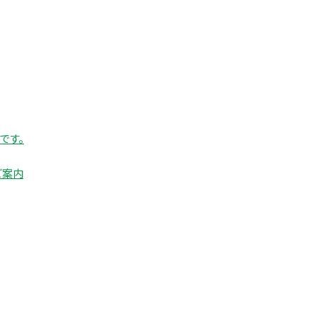
です。
ご案内