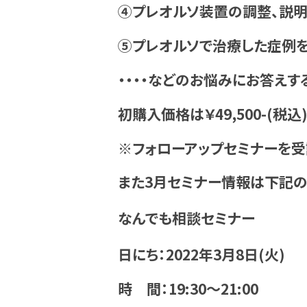
④プレオルソ装置の調整、説明
⑤プレオルソで治療した症例
・・・・などのお悩みにお答えす
初購入価格は￥49,500-(税込
※フォローアップセミナーを受講
また3月セミナー情報は下記の
なんでも相談セミナー
日にち：2022年3月8日(火)
時 間：19:30～21:00