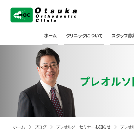
大塚矯正歯科クリニック
ホーム
クリニックについて
スタッフ募
プレオルソ
ホーム
ブログ
プレオルソ セミナーお知らせ
プレオ