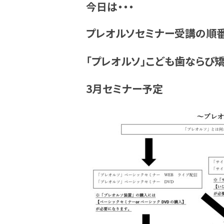
今日は・・・
プレオルソセミナー受講の順番
「プレオルソ」こども歯ならび
3月セミナー予定