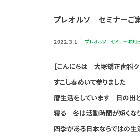
プレオルソ セミナーご
2022.3.1
プレオルソ セミナーお知
【こんにちは 大塚矯正歯科ク
すこし春めいて参りました
暦生活をしています 日の出
寝る 冬は活動時間が短くな
四季がある日本ならではの生