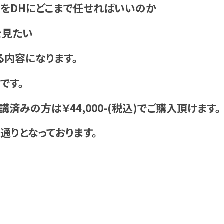
をDHにどこまで任せればいいのか
を見たい
る内容になります。
)です。
済みの方は￥44,000-(税込)でご購入頂けます。
通りとなっております。