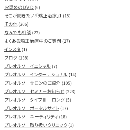
お奨めのＤＶＤ
(6)
そこが聞きたい!「矯正治療」1
(15)
その他
(306)
なんでも相談
(22)
よくある矯正治療中のご質問
(27)
インスタ
(1)
ブログ
(138)
プレオルソ イニシャル
(7)
プレオルソ インターナショナル
(14)
プレオルソ サロンのご紹介
(105)
プレオルソ セミナーお知らせ
(223)
プレオルソ タイプⅢ ロング
(5)
プレオルソ ポータルサイト
(17)
プレオルソ ユーティリティ
(18)
プレオルソ 取り扱いクリニック
(1)