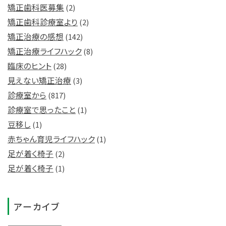
矯正歯科医募集
(2)
矯正歯科診療室より
(2)
矯正治療の感想
(142)
矯正治療ライフハック
(8)
臨床のヒント
(28)
見えない矯正治療
(3)
診療室から
(817)
診療室で思ったこと
(1)
豆移し
(1)
赤ちゃん育児ライフハック
(1)
足が着く椅子
(2)
足が着く椅子
(1)
アーカイブ