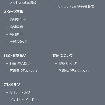
アクセス・基本情報
サイレントいびき改善装置
スタッフ募集
歯科衛生士
歯科医師
歯科助手
一般スタッフ
料金・お支払い
診療について
料金・お支払い
診療カレンダー
医療費控除について
診療のご予約について
プレオルソ
セミナー・DVD
プレオルソ・YouTube