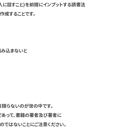
(人に話すこと)を前提にインプットする読書法
作成することです。
み込まないと
限らないのが世の中です。
あって、書籍の著者及び著者に
ではないことにご注意ください。