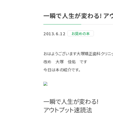
一瞬で人生が変わる! ア
2013.6.12
お奨めの本
おはようございます大塚矯正歯科クリニ
改め 大塚 佳佑 です
今日は本の紹介です。
一瞬で人生が変わる!
アウトプット速読法