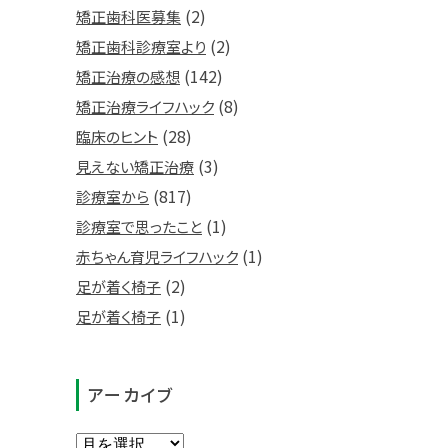
(2)
矯正歯科医募集
(2)
矯正歯科診療室より
(142)
矯正治療の感想
(8)
矯正治療ライフハック
(28)
臨床のヒント
(3)
見えない矯正治療
(817)
診療室から
(1)
診療室で思ったこと
(1)
赤ちゃん育児ライフハック
(2)
足が着く椅子
(1)
足が着く椅子
アーカイブ