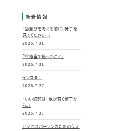
新着情報
「歯並びを考える前に、椅子を
見てください。」
2026.7.31
「診療室で思ったこと」
2026.7.31
インスタ
2026.7.27
「いい姿勢は、足が着く椅子か
ら。」
2026.7.27
ビジネスパーソンのための使え