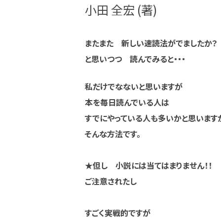
小田 全宏 (著)
またまた 新しい速読法がでましたか？
と思いつつ 読んでみると・・・
私だけでなないと思いますが
本を毎日読んでいる人は
すでにやっている人も多いかと思います
そんな方法です。
★但し 小説には当てはまりません！！
ご注意されたし
すごく実戦的ですが