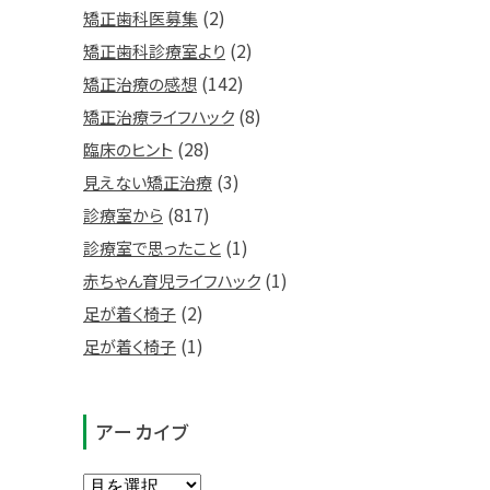
(2)
矯正歯科医募集
(2)
矯正歯科診療室より
(142)
矯正治療の感想
(8)
矯正治療ライフハック
(28)
臨床のヒント
(3)
見えない矯正治療
(817)
診療室から
(1)
診療室で思ったこと
(1)
赤ちゃん育児ライフハック
(2)
足が着く椅子
(1)
足が着く椅子
アーカイブ