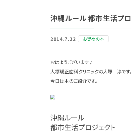
沖縄ルール 都市生活プロ
2014.7.22
お奨めの本
おはようございます♪
大塚矯正歯科クリニックの大塚 淳です
今日は本のご紹介です。
沖縄ルール
都市生活プロジェクト