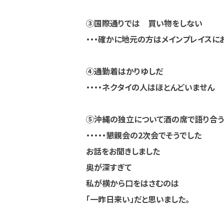
③国際通りでは 買い物をしない
・・・確かに地元の方はメインプレイスに
④通勤着はかりゆしだ
・・・・ネクタイの人はほとんどいません
⑤沖縄の独立について酒の席で語り合う
・・・・・懇親会の2次会でそうでした
お話をお聞きしました
奥が深すぎて
私が横から口をはさむのは
「一昨日来い」だと思いました。