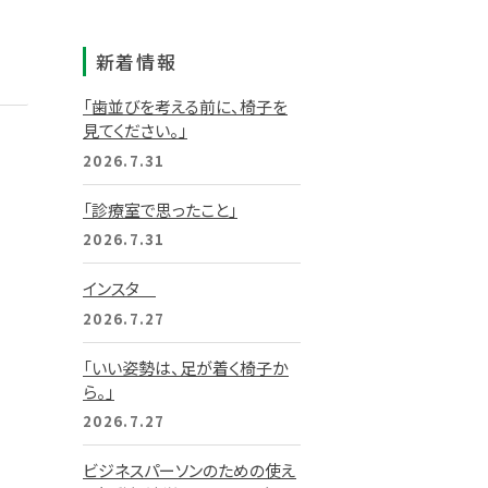
新着情報
「歯並びを考える前に、椅子を
見てください。」
2026.7.31
「診療室で思ったこと」
2026.7.31
インスタ
2026.7.27
「いい姿勢は、足が着く椅子か
ら。」
2026.7.27
ビジネスパーソンのための使え