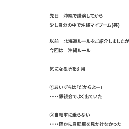
先日 沖縄で講演してから
少し自分の中で沖縄マイブーム(笑)
以前 北海道ルールをご紹介しました
今回は 沖縄ルール
気になる所を引用
①あいずちは「だからよー」
・・・・懇親会でよく出ていた
②自転車に乗らない
・・・・確かに自転車を見かけなかった