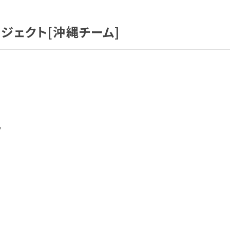
ジェクト[沖縄チーム]
。