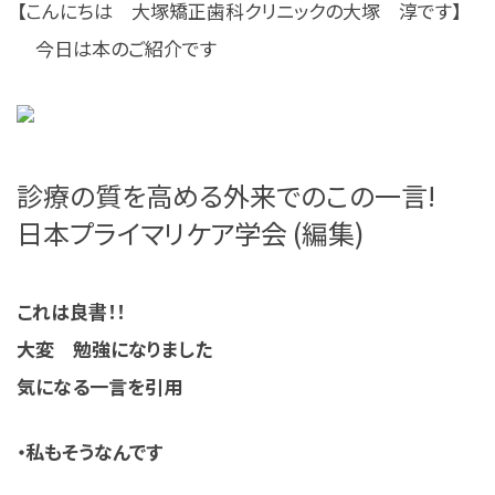
【こんにちは 大塚矯正歯科クリニックの大塚 淳です】
今日は本のご紹介です
診療の質を高める外来でのこの一言!
日本プライマリケア学会 (編集)
これは良書！！
大変 勉強になりました
気になる一言を引用
・私もそうなんです