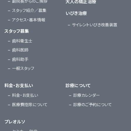
副院長からのご挨拶
大人の矯正治療
スタッフ紹介／募集
いびき治療
アクセス・基本情報
サイレントいびき改善装置
スタッフ募集
歯科衛生士
歯科医師
歯科助手
一般スタッフ
料金・お支払い
診療について
料金・お支払い
診療カレンダー
医療費控除について
診療のご予約について
プレオルソ