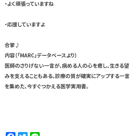
・よく頑張っていますね
・応援していますよ
合掌♪
内容（「MARC」データベースより）
医師のさりげない一言が、病める人の心を癒し、生きる望
みを支えることもある。診療の質が確実にアップする一言
を集めた、今すぐつかえる医学実用書。