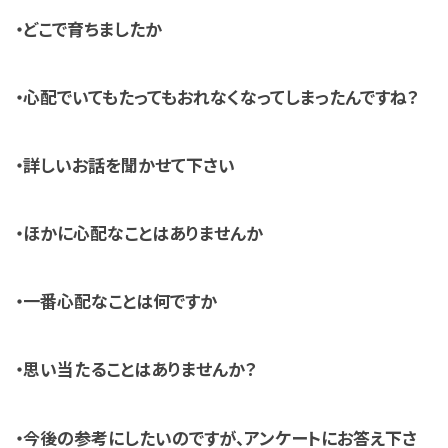
・どこで育ちましたか
・心配でいてもたってもおれなくなってしまったんですね？
・詳しいお話を聞かせて下さい
・ほかに心配なことはありませんか
・一番心配なことは何ですか
・思い当たることはありませんか？
・今後の参考にしたいのですが、アンケートにお答え下さ