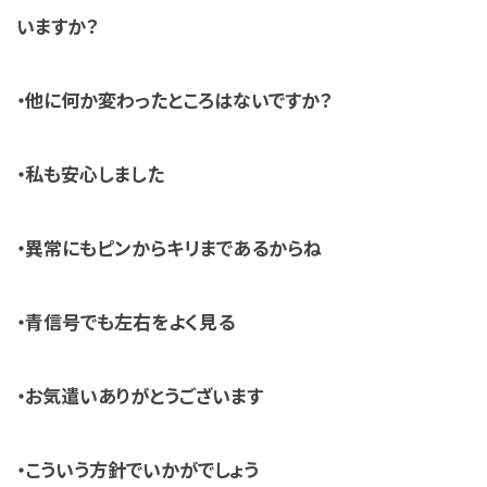
いますか？
・他に何か変わったところはないですか？
・私も安心しました
・異常にもピンからキリまであるからね
・青信号でも左右をよく見る
・お気遣いありがとうございます
・こういう方針でいかがでしょう