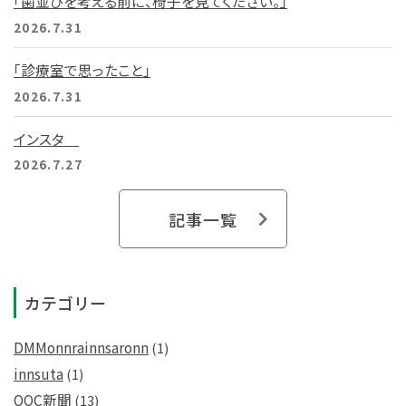
「歯並びを考える前に、椅子を見てください。」
2026.7.31
「診療室で思ったこと」
2026.7.31
インスタ
2026.7.27
記事一覧
カテゴリー
DMMonnrainnsaronn
(1)
innsuta
(1)
OOC新聞
(13)