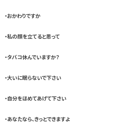
・おかわりですか
・私の顔を立てると思って
・タバコ休んでいますか？
・大いに眠らないで下さい
・自分をほめてあげて下さい
・あなたなら、きっとできますよ