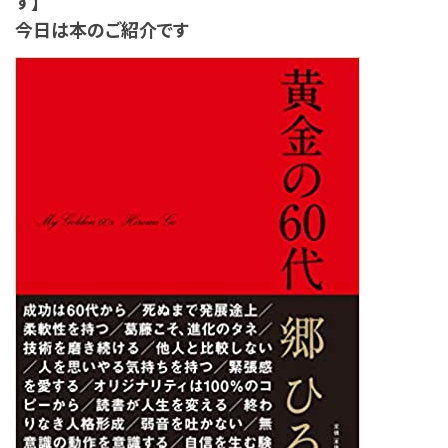
す】
今日は本のご紹介です