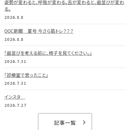
姿勢が変わると、呼吸が変わる。舌が変わると、歯並びが変わ
る。
2026.8.8
OOC新聞 夏号 今さら筋トレ？？？
2026.8.8
「歯並びを考える前に、椅子を見てください。」
2026.7.31
「診療室で思ったこと」
2026.7.31
インスタ
2026.7.27
記事一覧