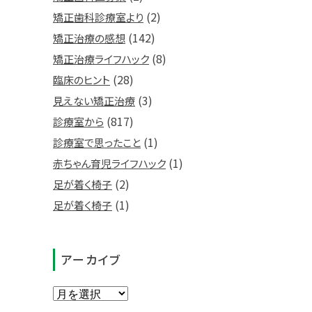
(2)
矯正歯科診療室より
(142)
矯正治療の感想
(8)
矯正治療ライフハック
(28)
臨床のヒント
(3)
見えない矯正治療
(817)
診療室から
(1)
診療室で思ったこと
(1)
赤ちゃん育児ライフハック
(2)
足が着く椅子
(1)
足が着く椅子
アーカイブ