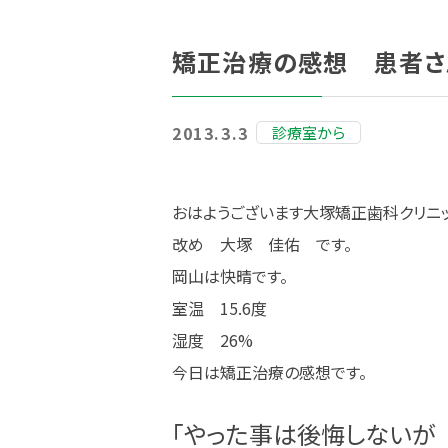
矯正治療の感想 患者さ
2013.3.3
診療室から
おはようございます大塚矯正歯科クリニ
改め 大塚 佳佑 です。
岡山は快晴です。
室温 15.6度
湿度 26%
今日は矯正治療の感想です。
「やった事は後悔しないが