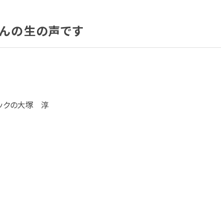
んの生の声です
ックの大塚 淳