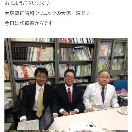
おはようございます♪
大塚矯正歯科クリニックの大塚 淳です。
今日は診療室からです