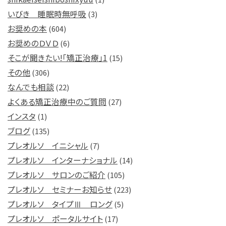
いびき 睡眠時無呼吸
(3)
お奨めの本
(604)
お奨めのＤＶＤ
(6)
そこが聞きたい!「矯正治療」1
(15)
その他
(306)
なんでも相談
(22)
よくある矯正治療中のご質問
(27)
インスタ
(1)
ブログ
(135)
プレオルソ イニシャル
(7)
プレオルソ インターナショナル
(14)
プレオルソ サロンのご紹介
(105)
プレオルソ セミナーお知らせ
(223)
プレオルソ タイプⅢ ロング
(5)
プレオルソ ポータルサイト
(17)