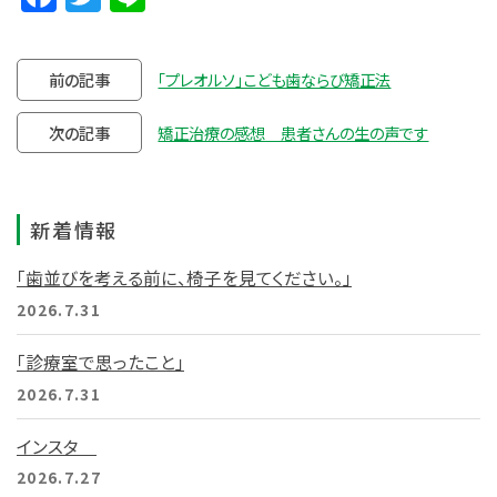
前の記事
「プレオルソ」こども歯ならび矯正法
次の記事
矯正治療の感想 患者さんの生の声です
新着情報
「歯並びを考える前に、椅子を見てください。」
2026.7.31
「診療室で思ったこと」
2026.7.31
インスタ
2026.7.27