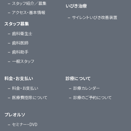
スタッフ紹介／募集
いびき治療
アクセス・基本情報
サイレントいびき改善装置
スタッフ募集
歯科衛生士
歯科医師
歯科助手
一般スタッフ
料金・お支払い
診療について
料金・お支払い
診療カレンダー
医療費控除について
診療のご予約について
プレオルソ
セミナー・DVD