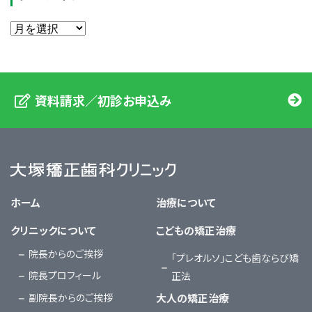
資料請求／初診お申込み
大塚矯正歯科クリニック
ホーム
治療について
クリニックについて
こどもの矯正治療
院長からのご挨拶
「プレオルソ」こども歯ならび矯
院長プロフィール
正法
副院長からのご挨拶
大人の矯正治療