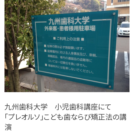
九州歯科大学 小児歯科講座にて
「プレオルソ」こども歯ならび矯正法の講
演