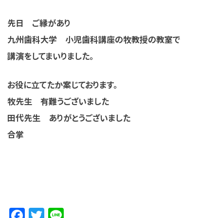
先日 ご縁があり
九州歯科大学 小児歯科講座の牧教授の教室で
講演をしてまいりました。
お役に立てたか案じております。
牧先生 有難うございました
田代先生 ありがとうございました
合掌
Facebook
Twitter
Line