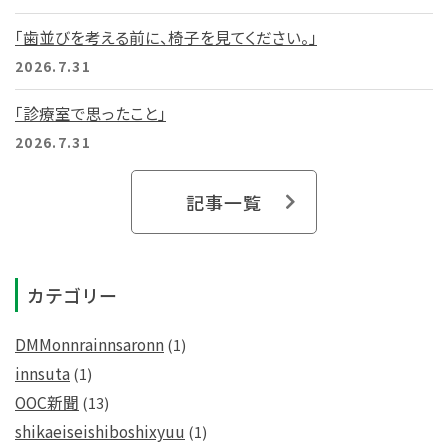
「歯並びを考える前に、椅子を見てください。」
2026.7.31
「診療室で思ったこと」
2026.7.31
記事一覧
カテゴリー
DMMonnrainnsaronn
(1)
innsuta
(1)
OOC新聞
(13)
shikaeiseishiboshixyuu
(1)