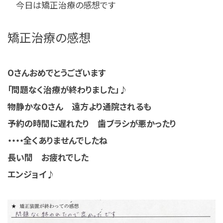
今日は矯正治療の感想です
矯正治療の感想
Oさんおめでとうございます
「問題なく治療が終わりました」♪
物静かなOさん 遠方より通院されるも
予約の時間に遅れたり 歯ブラシが悪かったり
・・・・全くありませんでしたね
長い間 お疲れでした
エンジョイ♪