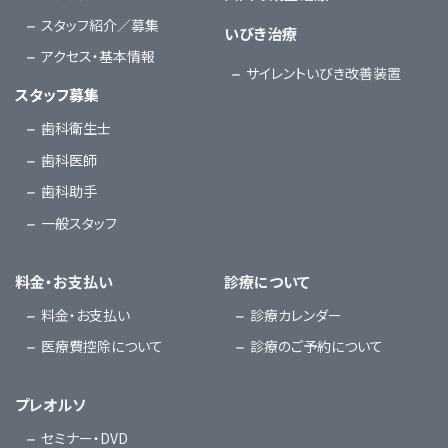
スタッフ紹介／募集
いびき治療
アクセス・基本情報
サイレントいびき改善装置
スタッフ募集
歯科衛生士
歯科医師
歯科助手
一般スタッフ
料金・お支払い
診療について
料金・お支払い
診療カレンダー
医療費控除について
診療のご予約について
プレオルソ
セミナー・DVD