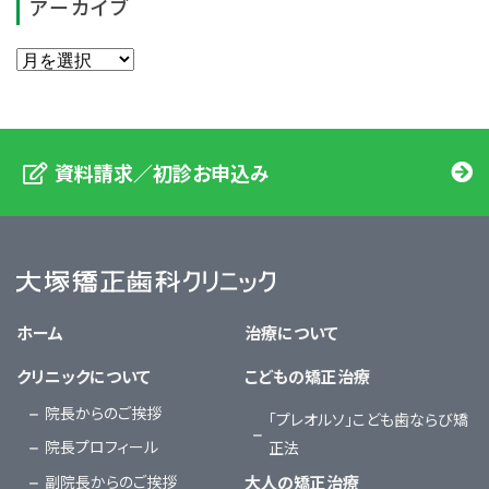
アーカイブ
資料請求／初診お申込み
大塚矯正歯科クリニック
ホーム
治療について
クリニックについて
こどもの矯正治療
院長からのご挨拶
「プレオルソ」こども歯ならび矯
院長プロフィール
正法
副院長からのご挨拶
大人の矯正治療