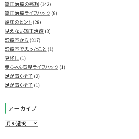
矯正治療の感想
(142)
矯正治療ライフハック
(8)
臨床のヒント
(28)
見えない矯正治療
(3)
診療室から
(817)
診療室で思ったこと
(1)
豆移し
(1)
赤ちゃん育児ライフハック
(1)
足が着く椅子
(2)
足が着く椅子
(1)
アーカイブ