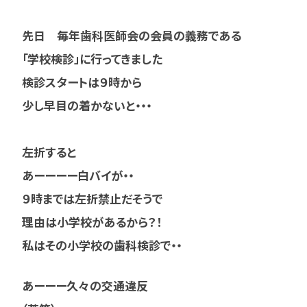
先日 毎年歯科医師会の会員の義務である
「学校検診」に行ってきました
検診スタートは９時から
少し早目の着かないと・・・
左折すると
あーーーー白バイが・・
９時までは左折禁止だそうで
理由は小学校があるから？！
私はその小学校の歯科検診で・・
あーーー久々の交通違反