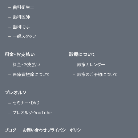
歯科衛生士
歯科医師
歯科助手
一般スタッフ
料金・お支払い
診療について
料金・お支払い
診療カレンダー
医療費控除について
診療のご予約について
プレオルソ
セミナー・DVD
プレオルソ・YouTube
ブログ
お問い合わせ
プライバシーポリシー