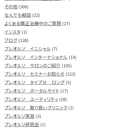
その他
(306)
なんでも相談
(22)
よくある矯正治療中のご質問
(27)
インスタ
(1)
ブログ
(138)
プレオルソ イニシャル
(7)
プレオルソ インターナショナル
(14)
プレオルソ サロンのご紹介
(105)
プレオルソ セミナーお知らせ
(223)
プレオルソ タイプⅢ ロング
(5)
プレオルソ ポータルサイト
(17)
プレオルソ ユーティリティ
(18)
プレオルソ 取り扱いクリニック
(1)
プレオルソ実習
(3)
プレオルソ研究会
(1)