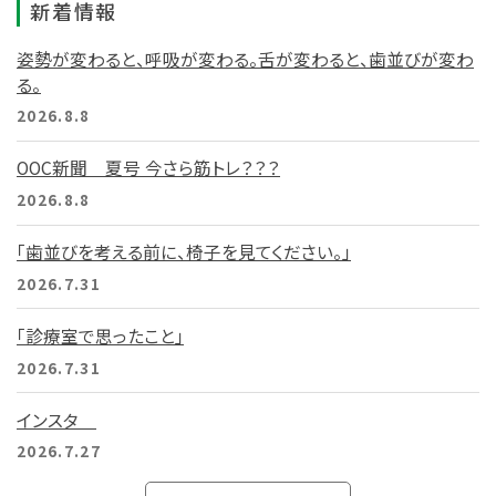
新着情報
姿勢が変わると、呼吸が変わる。舌が変わると、歯並びが変わ
る。
2026.8.8
OOC新聞 夏号 今さら筋トレ？？？
2026.8.8
「歯並びを考える前に、椅子を見てください。」
2026.7.31
「診療室で思ったこと」
2026.7.31
インスタ
2026.7.27