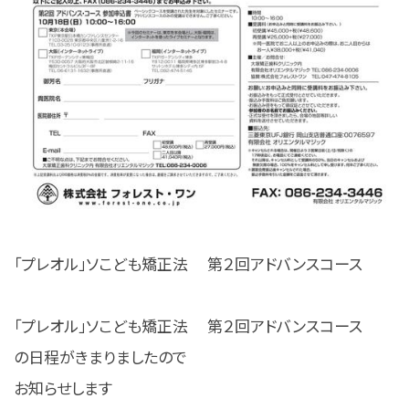
「プレオル」ソこども矯正法 第２回アドバンスコース
「プレオル」ソこども矯正法 第２回アドバンスコース
の日程がきまりましたので
お知らせします