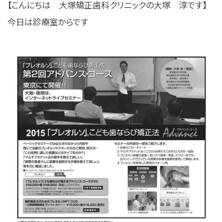
【こんにちは 大塚矯正歯科クリニックの大塚 淳です】
今日は診療室からです