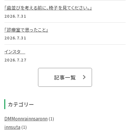
「歯並びを考える前に、椅子を見てください。」
2026.7.31
「診療室で思ったこと」
2026.7.31
インスタ
2026.7.27
記事一覧
カテゴリー
DMMonnrainnsaronn
(1)
innsuta
(1)