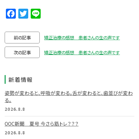
Facebook
Twitter
Line
前の記事
矯正治療の感想 患者さんの生の声です
次の記事
矯正治療の感想 患者さんの生の声です
新着情報
姿勢が変わると、呼吸が変わる。舌が変わると、歯並びが変わ
る。
2026.8.8
OOC新聞 夏号 今さら筋トレ？？？
2026.8.8