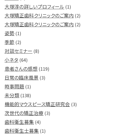
大塚淳の詳しいプロフィール
(1)
大塚矯正歯科クリニックのご案内
(2)
大塚矯正歯科クリニックのご案内
(2)
姿勢
(1)
季節
(2)
対談セミナー
(8)
小ネタ
(64)
患者さんの感想
(119)
日常の臨床風景
(3)
時事問題
(1)
未分類
(138)
機能的マウスピース矯正研究会
(3)
次世代の矯正治療
(3)
歯科衛生募集
(4)
歯科衛生士募集
(1)