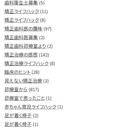
歯科衛生士募集
(5)
矯正ライフハック
(11)
矯正ライフハック
(8)
矯正歯科医の趣味
(97)
矯正歯科医募集
(2)
矯正歯科診療室より
(2)
矯正治療の感想
(142)
矯正治療ライフハック
(8)
臨床のヒント
(28)
見えない矯正治療
(3)
診療室から
(817)
診療室で思ったこと
(1)
赤ちゃん育児ライフハック
(1)
足が着く椅子
(2)
足が着く椅子
(1)