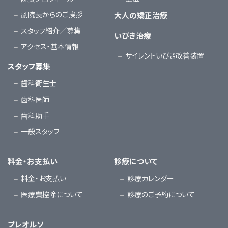
副院長からのご挨拶
大人の矯正治療
スタッフ紹介／募集
いびき治療
アクセス・基本情報
サイレントいびき改善装置
スタッフ募集
歯科衛生士
歯科医師
歯科助手
一般スタッフ
料金・お支払い
診療について
料金・お支払い
診療カレンダー
医療費控除について
診療のご予約について
プレオルソ