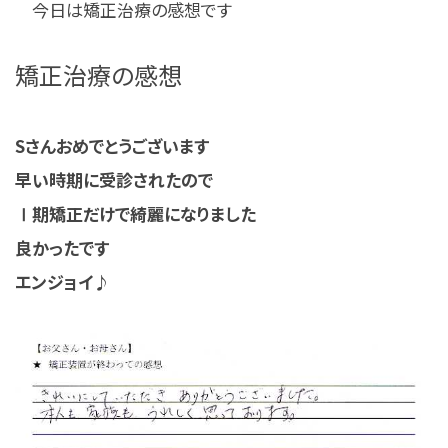
今日は矯正治療の感想です
矯正治療の感想
Sさんおめでとうございます
早い時期に受診されたので
Ⅰ期矯正だけで綺麗になりました
良かったです
エンジョイ♪