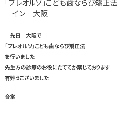
「プレオルソ」こども歯ならび矯正法
イン 大阪
先日 大阪で
「プレオルソ」こども歯ならび矯正法
を行いました
先生方の診療のお役にたててか案じております
有難うございました
合掌