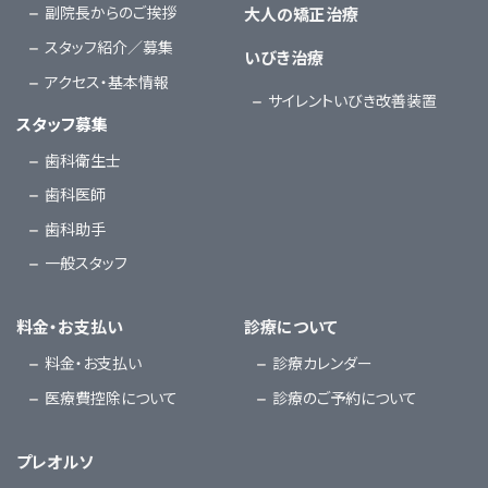
副院長からのご挨拶
大人の矯正治療
スタッフ紹介／募集
いびき治療
アクセス・基本情報
サイレントいびき改善装置
スタッフ募集
歯科衛生士
歯科医師
歯科助手
一般スタッフ
料金・お支払い
診療について
料金・お支払い
診療カレンダー
医療費控除について
診療のご予約について
プレオルソ