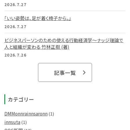
2026.7.27
「いい姿勢は、足が着く椅子から。」
2026.7.27
ビジネスパーソンのための使える行動経済学～ナッジ理論で
人と組織が変わる 竹林正樹 (著)
2026.7.26
記事一覧
カテゴリー
DMMonnrainnsaronn
(1)
innsuta
(1)