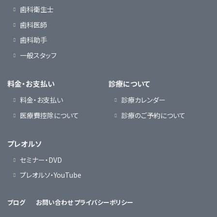
歯科衛生士
歯科医師
歯科助手
一般スタッフ
料金・お支払い
診療について
料金・お支払い
診療カレンダー
医療費控除について
診療のご予約について
プレオルソ
セミナー・DVD
プレオルソ・YouTube
ブログ
お問い合わせ
プライバシーポリシー