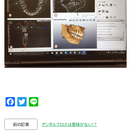
Facebook
Twitter
Line
前の記事
デンタルフロスは意味がない！？