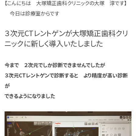
【こんにちは 大塚矯正歯科クリニックの大塚 淳です】
今日は診療室からです
３次元CTレントゲンが大塚矯正歯科クリ
ニックに新しく導入いたしました
今まで ２次元でしか診断できませんでしたが
３次元CTレントゲンで診断すると より精度が髙い診断
が
できるようになりました