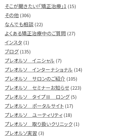
そこが聞きたい!「矯正治療」1
(15)
その他
(306)
なんでも相談
(22)
よくある矯正治療中のご質問
(27)
インスタ
(1)
ブログ
(135)
プレオルソ イニシャル
(7)
プレオルソ インターナショナル
(14)
プレオルソ サロンのご紹介
(105)
プレオルソ セミナーお知らせ
(223)
プレオルソ タイプⅢ ロング
(5)
プレオルソ ポータルサイト
(17)
プレオルソ ユーティリティ
(18)
プレオルソ 取り扱いクリニック
(1)
プレオルソ実習
(3)