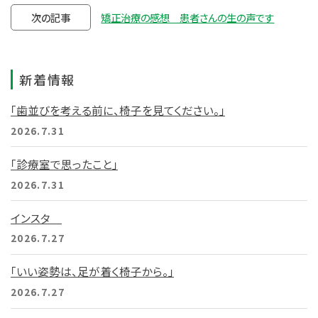
次の記事
矯正治療の感想 患者さんの生の声です
新着情報
「歯並びを考える前に、椅子を見てください。」
2026.7.31
「診療室で思ったこと」
2026.7.31
インスタ
2026.7.27
「いい姿勢は、足が着く椅子から。」
2026.7.27