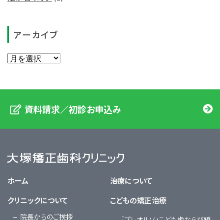
アーカイブ
資料請求／初診お申込み
大塚矯正歯科クリニック
ホーム
治療について
クリニックについて
こどもの矯正治療
院長からのご挨拶
「プレオルソ」こども歯ならび矯