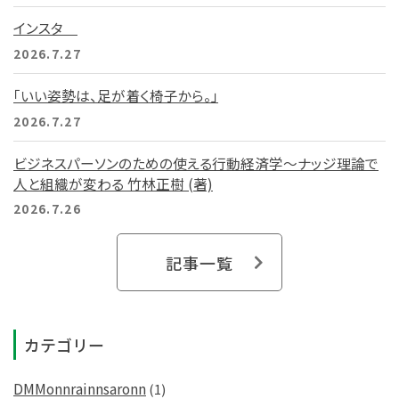
インスタ
2026.7.27
「いい姿勢は、足が着く椅子から。」
2026.7.27
ビジネスパーソンのための使える行動経済学～ナッジ理論で
人と組織が変わる 竹林正樹 (著)
2026.7.26
記事一覧
カテゴリー
DMMonnrainnsaronn
(1)