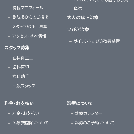
院長プロフィール
正法
副院長からのご挨拶
大人の矯正治療
スタッフ紹介／募集
いびき治療
アクセス・基本情報
サイレントいびき改善装置
スタッフ募集
歯科衛生士
歯科医師
歯科助手
一般スタッフ
料金・お支払い
診療について
料金・お支払い
診療カレンダー
医療費控除について
診療のご予約について