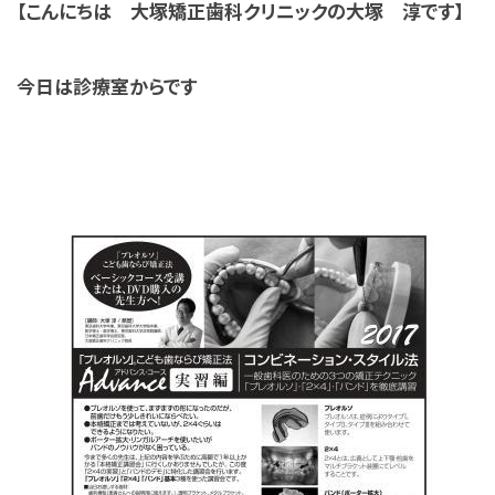
【こんにちは 大塚矯正歯科クリニックの大塚 淳です】
今日は診療室からです