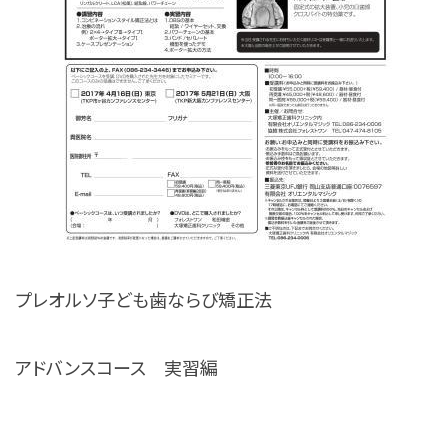
プレオルソ子ども歯ならび矯正法
アドバンスコース 実習編