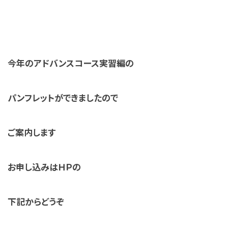
今年のアドバンスコース実習編の
パンフレットができましたので
ご案内します
お申し込みはＨＰの
下記からどうぞ