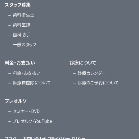
スタッフ募集
歯科衛生士
歯科医師
歯科助手
一般スタッフ
料金・お支払い
診療について
料金・お支払い
診療カレンダー
医療費控除について
診療のご予約について
プレオルソ
セミナー・DVD
プレオルソ・YouTube
ブログ
お問い合わせ
プライバシーポリシー