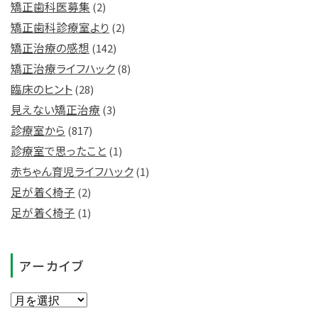
矯正歯科医募集
(2)
矯正歯科診療室より
(2)
矯正治療の感想
(142)
矯正治療ライフハック
(8)
臨床のヒント
(28)
見えない矯正治療
(3)
診療室から
(817)
診療室で思ったこと
(1)
赤ちゃん育児ライフハック
(1)
足が着く椅子
(2)
足が着く椅子
(1)
アーカイブ