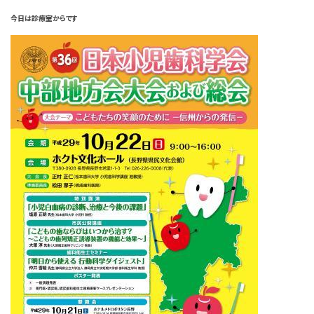
今日は診療室からです