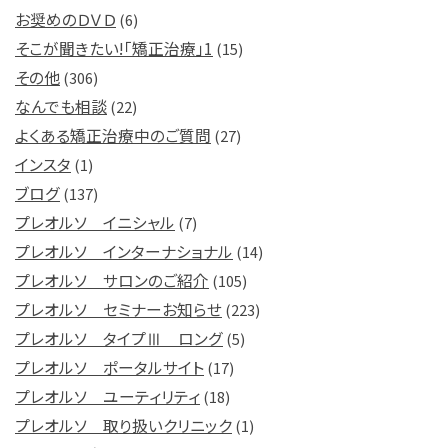
お奨めのＤＶＤ
(6)
そこが聞きたい!「矯正治療」1
(15)
その他
(306)
なんでも相談
(22)
よくある矯正治療中のご質問
(27)
インスタ
(1)
ブログ
(137)
プレオルソ イニシャル
(7)
プレオルソ インターナショナル
(14)
プレオルソ サロンのご紹介
(105)
プレオルソ セミナーお知らせ
(223)
プレオルソ タイプⅢ ロング
(5)
プレオルソ ポータルサイト
(17)
プレオルソ ユーティリティ
(18)
プレオルソ 取り扱いクリニック
(1)