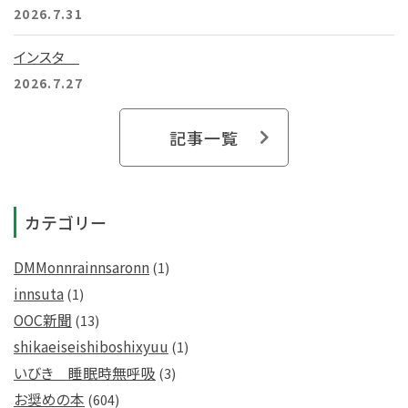
2026.7.31
インスタ
2026.7.27
記事一覧
カテゴリー
DMMonnrainnsaronn
(1)
innsuta
(1)
OOC新聞
(13)
shikaeiseishiboshixyuu
(1)
いびき 睡眠時無呼吸
(3)
お奨めの本
(604)