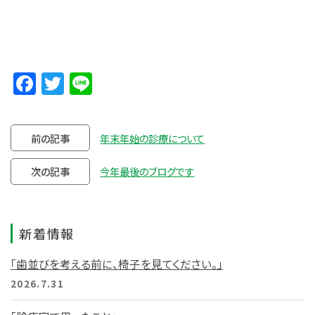
Facebook
Twitter
Line
前の記事
年末年始の診療について
次の記事
今年最後のブログです
新着情報
「歯並びを考える前に、椅子を見てください。」
2026.7.31