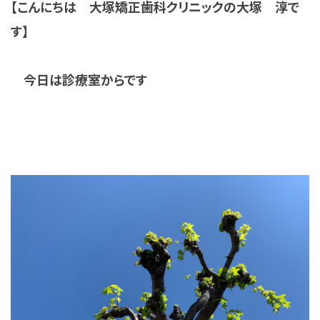
【こんにちは 大塚矯正歯科クリニックの大塚 淳で
す】
今日は診療室からです