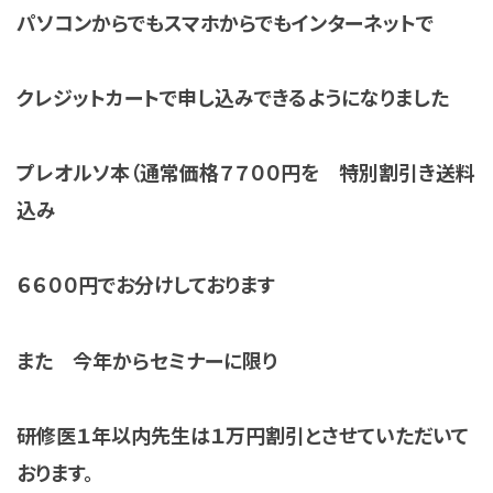
パソコンからでもスマホからでもインターネットで
クレジットカートで申し込みできるようになりました
プレオルソ本（通常価格７７００円を 特別割引き送料
込み
６６００円でお分けしております
また 今年からセミナーに限り
研修医１年以内先生は１万円割引とさせていただいて
おります。