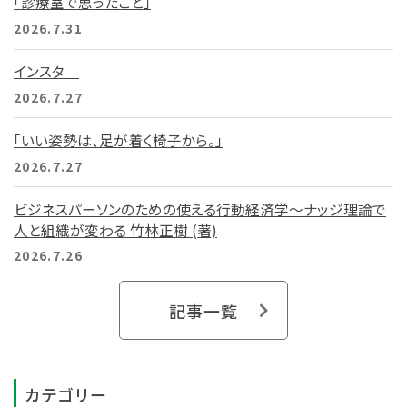
「診療室で思ったこと」
2026.7.31
インスタ
2026.7.27
「いい姿勢は、足が着く椅子から。」
2026.7.27
ビジネスパーソンのための使える行動経済学～ナッジ理論で
人と組織が変わる 竹林正樹 (著)
2026.7.26
記事一覧
カテゴリー