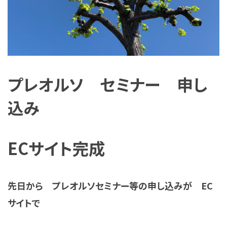
プレオルソ セミナー 申し
込み
ECサイト完成
先日から プレオルソセミナー等の申し込みが
EC
サイトで