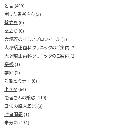
名言
(409)
困った患者さん
(3)
壁立ち
(6)
壁立ち
(6)
大塚淳の詳しいプロフィール
(1)
大塚矯正歯科クリニックのご案内
(2)
大塚矯正歯科クリニックのご案内
(2)
姿勢
(1)
季節
(2)
対談セミナー
(8)
小ネタ
(64)
患者さんの感想
(119)
日常の臨床風景
(3)
時事問題
(1)
未分類
(138)