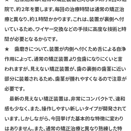
院で、約２年を要します。毎回の治療時間は通常の矯正治
療と異なり、約１時間かかります。これは、装置が裏側へ付
いているため、ワイヤー交換などの手技に高度な技術と時
間が必要となるからです。
★ 歯磨きについて、装置が内側へ付くため舌による自浄
作用によって、通常の矯正装置より虫歯になりにくいと言
われますが、見えない矯正装置が、歯の裏側の歯茎に近い
部分に装着されるため、歯茎が腫れやすくなるので注意が
必要です。
最新の見えない矯正装置は、非常にコンパクトで、違和
感も少なく、また、操作しやすい新しいタイプが開発されて
います。しかしながら、今回挙げた基本的な特徴に変わり
はありません。また、通常の矯正治療と異なり熟練した特