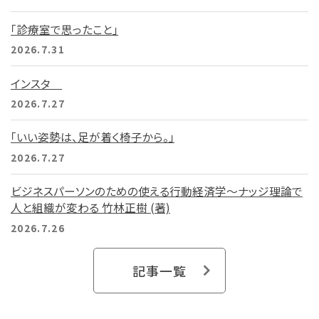
「診療室で思ったこと」
2026.7.31
インスタ
2026.7.27
「いい姿勢は、足が着く椅子から。」
2026.7.27
ビジネスパーソンのための使える行動経済学～ナッジ理論で
人と組織が変わる 竹林正樹 (著)
2026.7.26
記事一覧