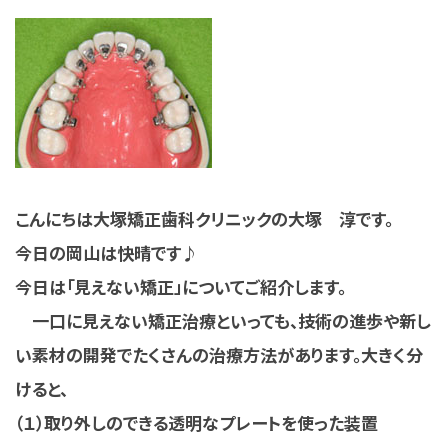
こんにちは大塚矯正歯科クリニックの大塚 淳です。
今日の岡山は快晴です♪
今日は「見えない矯正」についてご紹介します。
一口に見えない矯正治療といっても、技術の進歩や新し
い素材の開発でたくさんの治療方法があります。大きく分
けると、
（１）取り外しのできる透明なプレートを使った装置