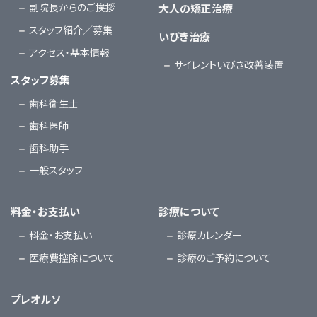
副院長からのご挨拶
大人の矯正治療
スタッフ紹介／募集
いびき治療
アクセス・基本情報
サイレントいびき改善装置
スタッフ募集
歯科衛生士
歯科医師
歯科助手
一般スタッフ
料金・お支払い
診療について
料金・お支払い
診療カレンダー
医療費控除について
診療のご予約について
プレオルソ