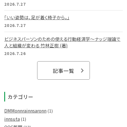
2026.7.27
「いい姿勢は、足が着く椅子から。」
2026.7.27
ビジネスパーソンのための使える行動経済学～ナッジ理論で
人と組織が変わる 竹林正樹 (著)
2026.7.26
記事一覧
カテゴリー
DMMonnrainnsaronn
(1)
innsuta
(1)