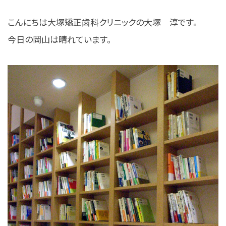
こんにちは大塚矯正歯科クリニックの大塚 淳です。
今日の岡山は晴れています。