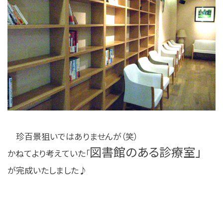
珍百景狙いではありませんが（笑）
図書館のある診療室」
かねてより考えていた「
が完成いたしました♪