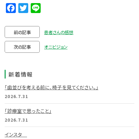
Facebook
Twitter
Line
前の記事
患者さんの感想
次の記事
オニビジョン
新着情報
「歯並びを考える前に、椅子を見てください。」
2026.7.31
「診療室で思ったこと」
2026.7.31
インスタ