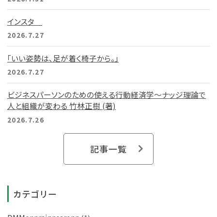
インスタ
2026.7.27
「いい姿勢は、足が着く椅子から。」
2026.7.27
ビジネスパーソンのための使える行動経済学～ナッジ理論で
人と組織が変わる 竹林正樹 (著)
2026.7.26
記事一覧
カテゴリー