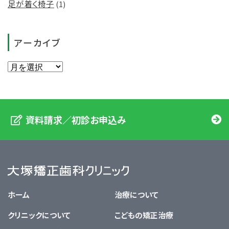
足が着く椅子
(1)
アーカイブ
資料請求／初診お申込み
大塚矯正歯科クリニック
ホーム
治療について
クリニックについて
こどもの矯正治療