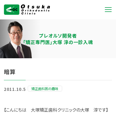
大塚矯正歯科クリニ
ック
プレオルソ開発者
「矯正専門医」大塚 淳の一診入魂
暗算
矯正歯科医の趣味
2011.10.5
【こんにちは 大塚矯正歯科クリニックの大塚 淳です】