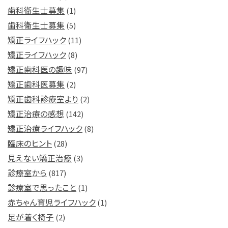
歯科衛生士募集
(1)
歯科衛生士募集
(5)
矯正ライフハック
(11)
矯正ライフハック
(8)
矯正歯科医の趣味
(97)
矯正歯科医募集
(2)
矯正歯科診療室より
(2)
矯正治療の感想
(142)
矯正治療ライフハック
(8)
臨床のヒント
(28)
見えない矯正治療
(3)
診療室から
(817)
診療室で思ったこと
(1)
赤ちゃん育児ライフハック
(1)
足が着く椅子
(2)