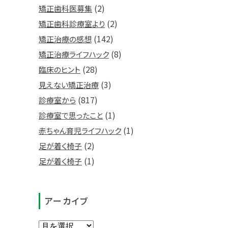
(2)
矯正歯科医募集
(2)
矯正歯科診療室より
(142)
矯正治療の感想
(8)
矯正治療ライフハック
(28)
臨床のヒント
(3)
見えない矯正治療
(817)
診療室から
(1)
診療室で思ったこと
(1)
赤ちゃん育児ライフハック
(2)
足が着く椅子
(1)
足が着く椅子
アーカイブ