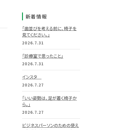
新着情報
「歯並びを考える前に、椅子を
見てください。」
2026.7.31
「診療室で思ったこと」
2026.7.31
インスタ
2026.7.27
「いい姿勢は、足が着く椅子か
ら。」
2026.7.27
ビジネスパーソンのための使え