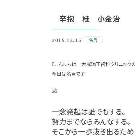
辛抱 桂 小金治
2015.12.15
名言
【こんにちは 大塚矯正歯科クリニック
今日は名言です
一念発起は誰でもする。
努力までならみんなする。
そこから一歩抜き出るため