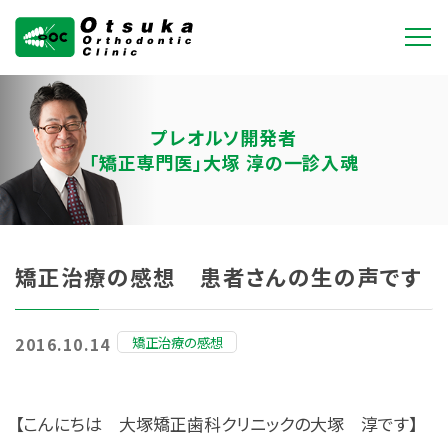
大塚矯正歯科クリニ
ック
プレオルソ開発者
「矯正専門医」大塚 淳の一診入魂
矯正治療の感想 患者さんの生の声です
矯正治療の感想
2016.10.14
【こんにちは 大塚矯正歯科クリニックの大塚 淳です】