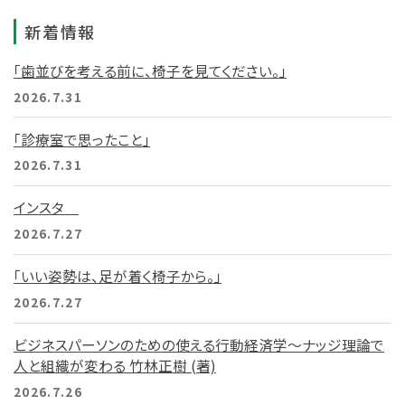
新着情報
「歯並びを考える前に、椅子を見てください。」
2026.7.31
「診療室で思ったこと」
2026.7.31
インスタ
2026.7.27
「いい姿勢は、足が着く椅子から。」
2026.7.27
ビジネスパーソンのための使える行動経済学～ナッジ理論で
人と組織が変わる 竹林正樹 (著)
2026.7.26