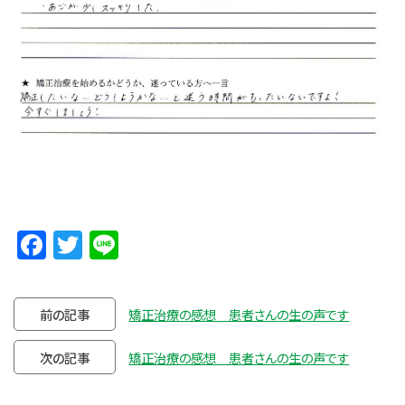
Facebook
Twitter
Line
前の記事
矯正治療の感想 患者さんの生の声です
次の記事
矯正治療の感想 患者さんの生の声です