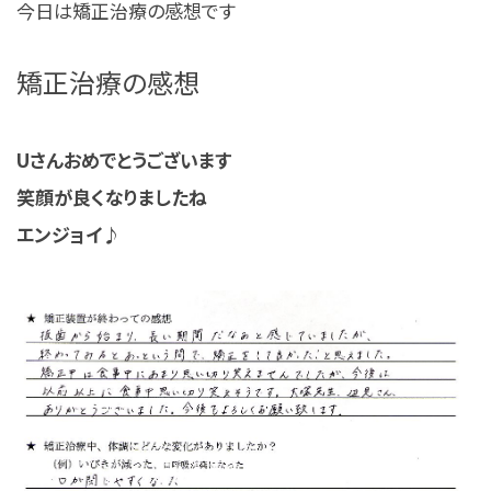
今日は矯正治療の感想です
矯正治療の感想
Uさんおめでとうございます
笑顔が良くなりましたね
エンジョイ♪