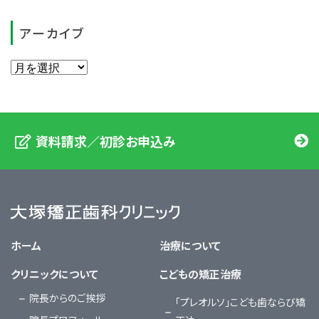
アーカイブ
資料請求／初診お申込み
大塚矯正歯科クリニック
ホーム
治療について
クリニックについて
こどもの矯正治療
院長からのご挨拶
「プレオルソ」こども歯ならび矯