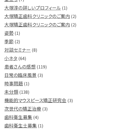
大塚淳の詳しいプロフィール
(1)
大塚矯正歯科クリニックのご案内
(2)
大塚矯正歯科クリニックのご案内
(2)
姿勢
(1)
季節
(2)
対談セミナー
(8)
小ネタ
(64)
患者さんの感想
(119)
日常の臨床風景
(3)
時事問題
(1)
未分類
(138)
機能的マウスピース矯正研究会
(3)
次世代の矯正治療
(3)
歯科衛生募集
(4)
歯科衛生士募集
(1)