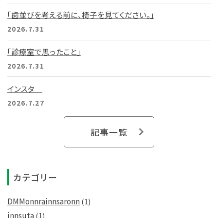
「歯並びを考える前に、椅子を見てください。」
2026.7.31
「診療室で思ったこと」
2026.7.31
インスタ
2026.7.27
記事一覧
カテゴリー
DMMonnrainnsaronn
(1)
innsuta
(1)