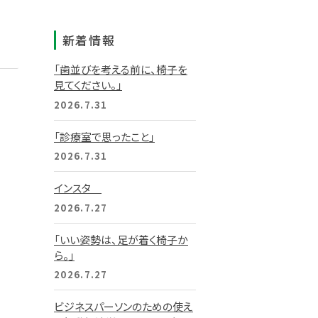
新着情報
「歯並びを考える前に、椅子を
見てください。」
2026.7.31
「診療室で思ったこと」
2026.7.31
インスタ
2026.7.27
「いい姿勢は、足が着く椅子か
ら。」
2026.7.27
ビジネスパーソンのための使え