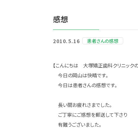
感想
2010.5.16
患者さんの感想
【こんにちは 大塚矯正歯科クリニック
今日の岡山は快晴です。
今日は患者さんの感想です。
長い間お疲れさまでした。
ご丁寧にご感想を郵送して下さり
有難うございました。