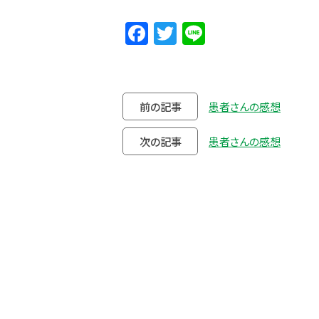
Facebook
Twitter
Line
前の記事
患者さんの感想
次の記事
患者さんの感想