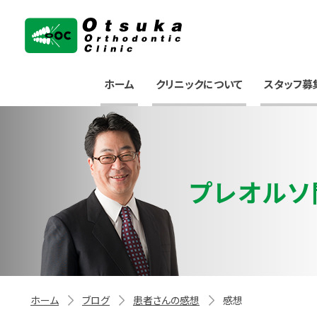
大塚矯正歯科クリニック
ホーム
クリニックについて
スタッフ募
プレオルソ
ホーム
ブログ
患者さんの感想
感想