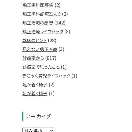
(2)
矯正歯科医募集
(2)
矯正歯科診療室より
(142)
矯正治療の感想
(8)
矯正治療ライフハック
(28)
臨床のヒント
(3)
見えない矯正治療
(817)
診療室から
(1)
診療室で思ったこと
(1)
赤ちゃん育児ライフハック
(2)
足が着く椅子
(1)
足が着く椅子
アーカイブ