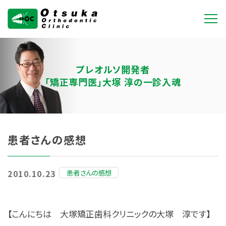
大塚矯正歯科クリニ
ック
プレオルソ開発者
「矯正専門医」大塚 淳の一診入魂
患者さんの感想
患者さんの感想
2010.10.23
【こんにちは 大塚矯正歯科クリニックの大塚 淳です】