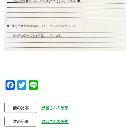
Facebook
Twitter
Line
前の記事
患者さんの感想
次の記事
患者さんの感想