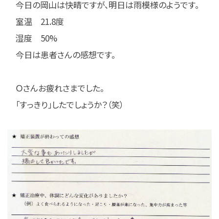
今日の岡山は快晴ですが、明日は雨模様のようです。
室温 21.8度
湿度 50%
今日は患者さんの感想です。
Ｏさんお疲れさまでした。
「すっきり」したでしょうか？（笑）