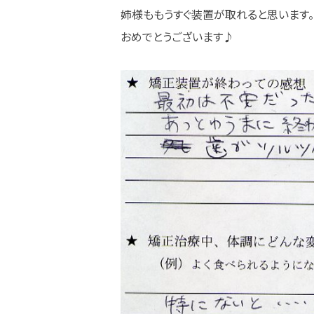
姉様ももうすぐ装置が取れると思います。
おめでとうございます♪