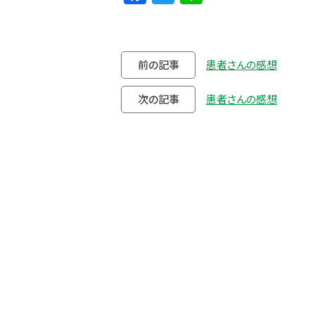
前の記事
患者さんの感想
次の記事
患者さんの感想