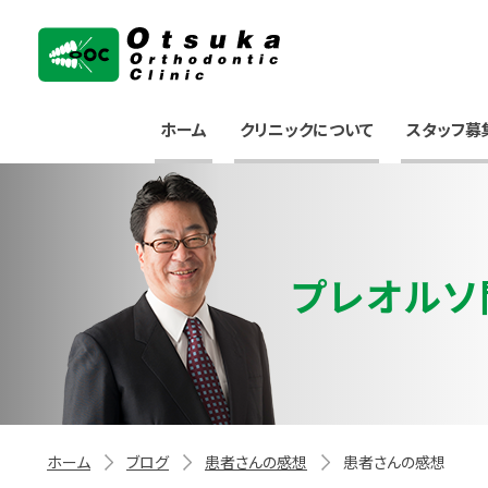
大塚矯正歯科クリニック
ホーム
クリニックについて
スタッフ募
プレオルソ
ホーム
ブログ
患者さんの感想
患者さんの感想