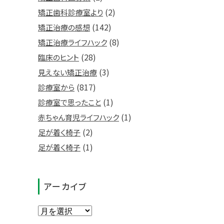
(2)
矯正歯科診療室より
(142)
矯正治療の感想
(8)
矯正治療ライフハック
(28)
臨床のヒント
(3)
見えない矯正治療
(817)
診療室から
(1)
診療室で思ったこと
(1)
赤ちゃん育児ライフハック
(2)
足が着く椅子
(1)
足が着く椅子
アーカイブ