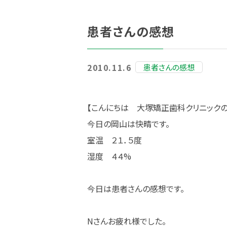
患者さんの感想
2010.11.6
患者さんの感想
【こんにちは 大塚矯正歯科クリニック
今日の岡山は快晴です。
室温 ２１．５度
湿度 ４４%
今日は患者さんの感想です。
Nさんお疲れ様でした。