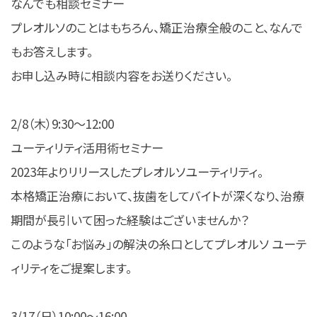
なんでも相談セミナー
プレオルソのことはもちろん、矯正治療全般のこと、なんで
もお答えします。
お申し込み時に相談内容をお送りください。
2/8（木）9:30〜12:00
ユーティリティ活用術セミナー
2023年よりリリースしたプレオルソユーティリティ。
本格矯正治療において、抜歯をしてバイトが深くなり、治療
期間が長引いて困った経験はございませんか？
このような「お悩み」の解決の糸口としてプレオルソ ユーテ
ィリティをご提案します。
3/17（日）10:00〜16:00