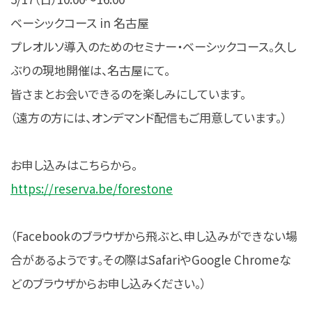
ベーシックコース in 名古屋
プレオルソ導入のためのセミナー・ベーシックコース。久し
ぶりの現地開催は、名古屋にて。
皆さまとお会いできるのを楽しみにしています。
（遠方の方には、オンデマンド配信もご用意しています。）
お申し込みはこちらから。
https://reserva.be/forestone
（Facebookのブラウザから飛ぶと、申し込みができない場
合があるようです。その際はSafariやGoogle Chromeな
どのブラウザからお申し込みください。）