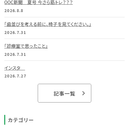
OOC新聞 夏号 今さら筋トレ？？？
2026.8.8
「歯並びを考える前に、椅子を見てください。」
2026.7.31
「診療室で思ったこと」
2026.7.31
インスタ
2026.7.27
記事一覧
カテゴリー