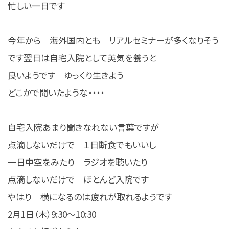
忙しい一日です
今年から 海外国内とも リアルセミナーが多くなりそう
です翌日は自宅入院として英気を養うと
良いようです ゆっくり生きよう
どこかで聞いたような・・・・
自宅入院あまり聞きなれない言葉ですが
点滴しないだけで １日断食でもいいし
一日中空をみたり ラジオを聴いたり
点滴しないだけで ほとんど入院です
やはり 横になるのは疲れが取れるようです
2月1日（木）9:30〜10:30