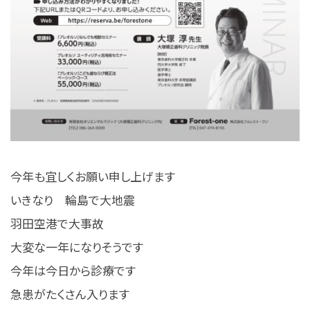
今年も宜しくお願い申し上げます
いきなり 輪島で大地震
羽田空港で大事故
大変な一年になりそうです
今年は今日から診療です
急患がたくさん入ります