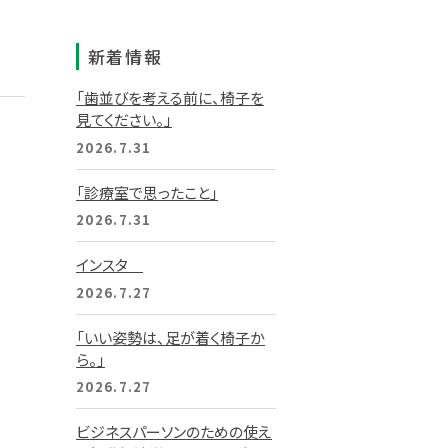
新着情報
「歯並びを考える前に、椅子を
見てください。」
2026.7.31
「診療室で思ったこと」
2026.7.31
インスタ
2026.7.27
「いい姿勢は、足が着く椅子か
ら。」
2026.7.27
ビジネスパーソンのための使え