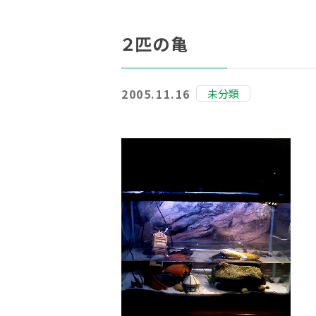
２匹の亀
2005.11.16
未分類