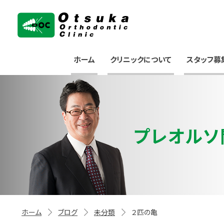
大塚矯正歯科クリニック
ホーム
クリニックについて
スタッフ募
プレオルソ
ホーム
ブログ
未分類
２匹の亀