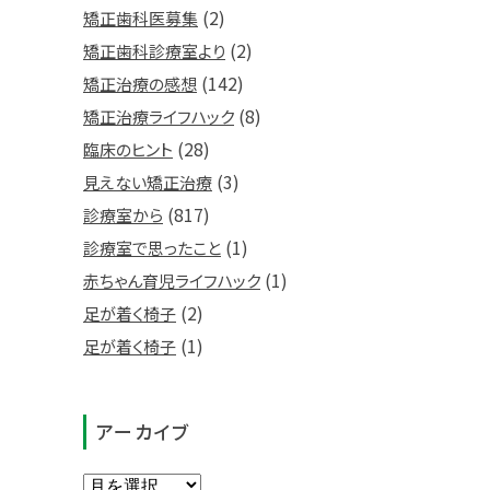
(2)
矯正歯科医募集
(2)
矯正歯科診療室より
(142)
矯正治療の感想
(8)
矯正治療ライフハック
(28)
臨床のヒント
(3)
見えない矯正治療
(817)
診療室から
(1)
診療室で思ったこと
(1)
赤ちゃん育児ライフハック
(2)
足が着く椅子
(1)
足が着く椅子
アーカイブ