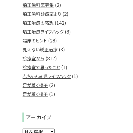
(2)
矯正歯科医募集
(2)
矯正歯科診療室より
(142)
矯正治療の感想
(8)
矯正治療ライフハック
(28)
臨床のヒント
(3)
見えない矯正治療
(817)
診療室から
(1)
診療室で思ったこと
(1)
赤ちゃん育児ライフハック
(2)
足が着く椅子
(1)
足が着く椅子
アーカイブ