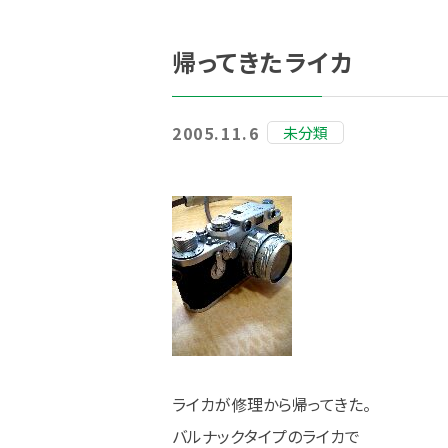
帰ってきたライカ
2005.11.6
未分類
ライカが修理から帰ってきた。
バルナックタイプのライカで