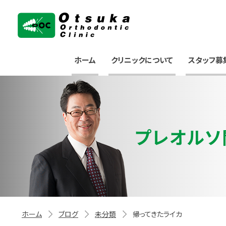
大塚矯正歯科クリニック
ホーム
クリニックについて
スタッフ募
プレオルソ
ホーム
ブログ
未分類
帰ってきたライカ