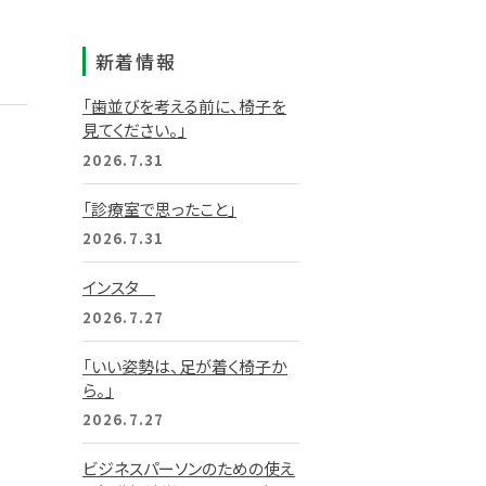
新着情報
「歯並びを考える前に、椅子を
見てください。」
2026.7.31
「診療室で思ったこと」
2026.7.31
インスタ
2026.7.27
「いい姿勢は、足が着く椅子か
ら。」
2026.7.27
ビジネスパーソンのための使え