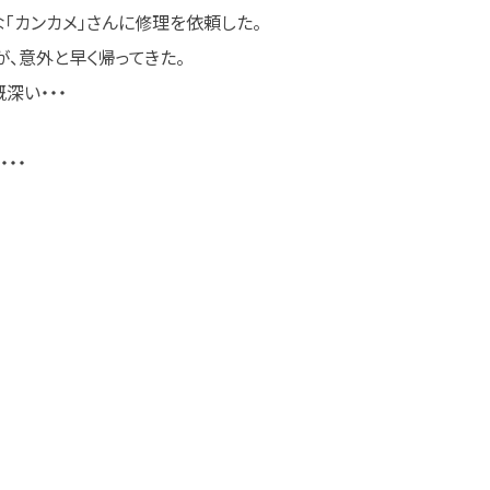
「カンカメ」さんに修理を依頼した。
、意外と早く帰ってきた。
深い・・・
・・